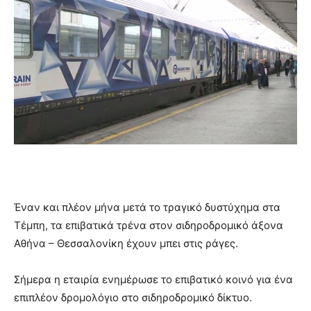
Έναν και πλέον μήνα μετά το τραγικό δυστύχημα στα
Τέμπη, τα επιβατικά τρένα στον σιδηροδρομικό άξονα
Αθήνα – Θεσσαλονίκη έχουν μπει στις ράγες.
Σήμερα η εταιρία ενημέρωσε το επιβατικό κοινό για ένα
επιπλέον δρομολόγιο στο σιδηροδρομικό δίκτυο.