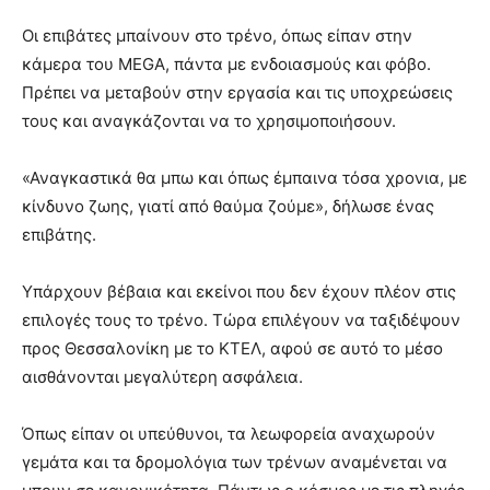
Οι επιβάτες μπαίνουν στο τρένο, όπως είπαν στην
κάμερα του MEGA, πάντα με ενδοιασμούς και φόβο.
Πρέπει να μεταβούν στην εργασία και τις υποχρεώσεις
τους και αναγκάζονται να το χρησιμοποιήσουν.
«Αναγκαστικά θα μπω και όπως έμπαινα τόσα χρονια, με
κίνδυνο ζωης, γιατί από θαύμα ζούμε», δήλωσε ένας
επιβάτης.
Υπάρχουν βέβαια και εκείνοι που δεν έχουν πλέον στις
επιλογές τους το τρένο. Τώρα επιλέγουν να ταξιδέψουν
προς Θεσσαλονίκη με το ΚΤΕΛ, αφού σε αυτό το μέσο
αισθάνονται μεγαλύτερη ασφάλεια.
Όπως είπαν οι υπεύθυνοι, τα λεωφορεία αναχωρούν
γεμάτα και τα δρομολόγια των τρένων αναμένεται να