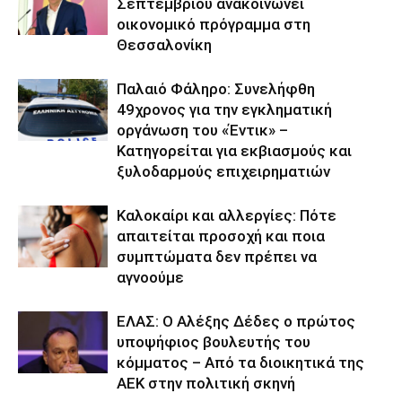
Σεπτεμβρίου ανακοινώνει
οικονομικό πρόγραμμα στη
Θεσσαλονίκη
Παλαιό Φάληρο: Συνελήφθη
49χρονος για την εγκληματική
οργάνωση του «Έντικ» –
Κατηγορείται για εκβιασμούς και
ξυλοδαρμούς επιχειρηματιών
Καλοκαίρι και αλλεργίες: Πότε
απαιτείται προσοχή και ποια
συμπτώματα δεν πρέπει να
αγνοούμε
ΕΛΑΣ: Ο Αλέξης Δέδες ο πρώτος
υποψήφιος βουλευτής του
κόμματος – Από τα διοικητικά της
ΑΕΚ στην πολιτική σκηνή