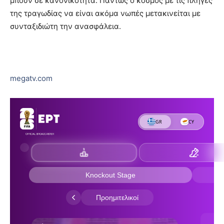
μπουν σε κανονικότητα. Πάντως ο κόσμος με τις πληγές
της τραγωδίας να είναι ακόμα νωπές μετακινείται με
συνταξιδιώτη την ανασφάλεια.
megatv.com