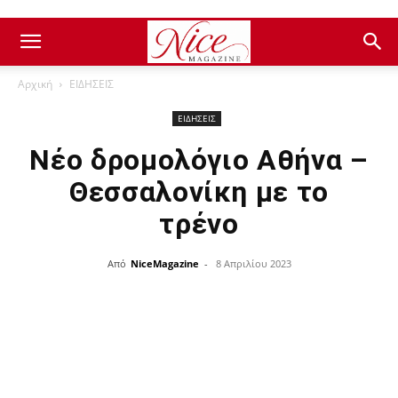
Αρχική
ΕΙΔΗΣΕΙΣ
ΕΙΔΗΣΕΙΣ
Νέο δρομολόγιο Αθήνα –
Θεσσαλονίκη με το
τρένο
Από
NiceMagazine
-
8 Απριλίου 2023