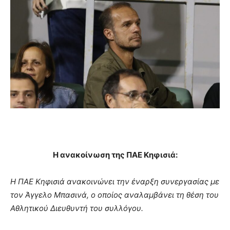
Η ανακοίνωση της ΠΑΕ Κηφισιά:
Η ΠΑΕ Κηφισιά ανακοινώνει την έναρξη συνεργασίας με
τον Άγγελο Μπασινά, ο οποίος αναλαμβάνει τη θέση του
Αθλητικού Διευθυντή του συλλόγου.