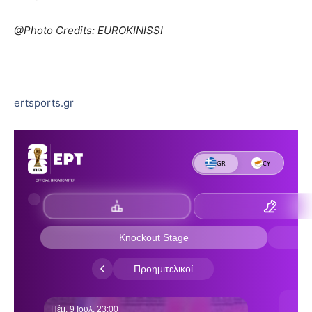
@Photo Credits: EUROKINISSI
ertsports.gr