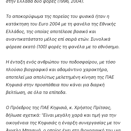
στην Ελλάδα δύο φορές (1996, 2004).
Το αποκορύφωμα της πορείας του φυσικά ήταν η
κατάκτηση του Euro 2004 με τη φανέλα της Εθνικής
Ελλάδος, της οποίας αποτέλεσε βασικό και
αναντικατάστατο μέλος επί σειρά ετών. Συνολικά
φόρεσε εκατό (100) φορές τη φανέλα με το εθνόσημο.
Η ένταξη ενός ανθρώπου του ποδοσφαίρου, με τόσο
πλούσιο βιογραφικό και αδαμάντινο χαρακτήρα,
αποτελεί μια απολύτως μελετημένη κίνηση της ΠΑΕ
Κηφισιά στην προσπάθεια που κάνει για διαρκή
βελτίωση, σε όλα τα επίπεδα.
Ο Πρόεδρος της ΠΑΕ Κηφισιά, κ. Χρήστος Πρίτσας,
δήλωσε σχετικά: “Είναι μεγάλη χαρά και τιμή για την
οικογένεια της Κηφισιάς η έναρξη συνεργασίας με τον
Άγγελο Μπασινά, ο οποίος έχει στο βιογραφικό του μια