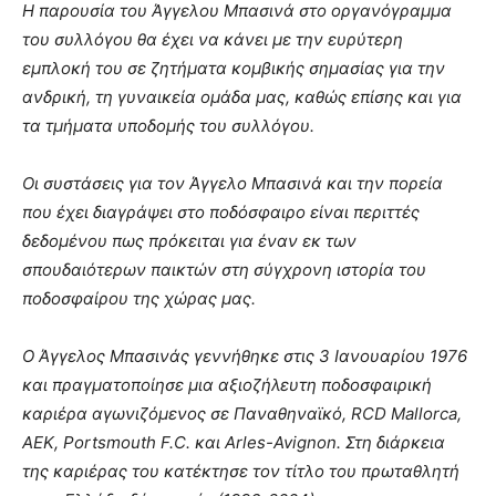
Η παρουσία του Άγγελου Μπασινά στο οργανόγραμμα
του συλλόγου θα έχει να κάνει με την ευρύτερη
εμπλοκή του σε ζητήματα κομβικής σημασίας για την
ανδρική, τη γυναικεία ομάδα μας, καθώς επίσης και για
τα τμήματα υποδομής του συλλόγου.
Οι συστάσεις για τον Άγγελο Μπασινά και την πορεία
που έχει διαγράψει στο ποδόσφαιρο είναι περιττές
δεδομένου πως πρόκειται για έναν εκ των
σπουδαιότερων παικτών στη σύγχρονη ιστορία του
ποδοσφαίρου της χώρας μας.
Ο Άγγελος Μπασινάς γεννήθηκε στις 3 Ιανουαρίου 1976
και πραγματοποίησε μια αξιοζήλευτη ποδοσφαιρική
καριέρα αγωνιζόμενος σε Παναθηναϊκό, RCD Mallorca,
ΑΕΚ, Portsmouth F.C. και Arles-Avignon. Στη διάρκεια
της καριέρας του κατέκτησε τον τίτλο του πρωταθλητή