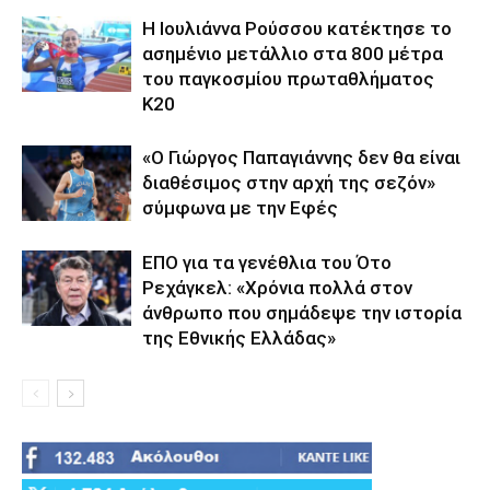
Η Ιουλιάννα Ρούσσου κατέκτησε το
ασημένιο μετάλλιο στα 800 μέτρα
του παγκοσμίου πρωταθλήματος
Κ20
«Ο Γιώργος Παπαγιάννης δεν θα είναι
διαθέσιμος στην αρχή της σεζόν»
σύμφωνα με την Εφές
ΕΠΟ για τα γενέθλια του Ότο
Ρεχάγκελ: «Χρόνια πολλά στον
άνθρωπο που σημάδεψε την ιστορία
της Εθνικής Ελλάδας»