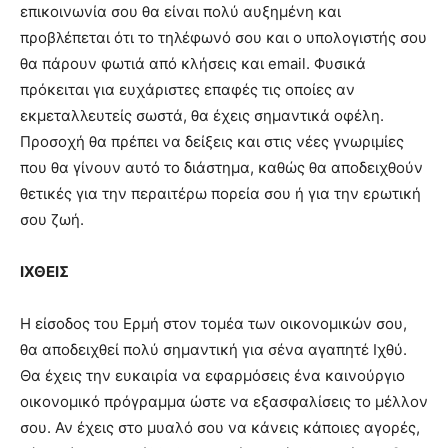
επικοινωνία σου θα είναι πολύ αυξημένη και
προβλέπεται ότι το τηλέφωνό σου και ο υπολογιστής σου
θα πάρουν φωτιά από κλήσεις και email. Φυσικά
πρόκειται για ευχάριστες επαφές τις οποίες αν
εκμεταλλευτείς σωστά, θα έχεις σημαντικά οφέλη.
Προσοχή θα πρέπει να δείξεις και στις νέες γνωριμίες
που θα γίνουν αυτό το διάστημα, καθώς θα αποδειχθούν
θετικές για την περαιτέρω πορεία σου ή για την ερωτική
σου ζωή.
ΙΧΘΕΙΣ
Η είσοδος του Ερμή στον τομέα των οικονομικών σου,
θα αποδειχθεί πολύ σημαντική για σένα αγαπητέ Ιχθύ.
Θα έχεις την ευκαιρία να εφαρμόσεις ένα καινούργιο
οικονομικό πρόγραμμα ώστε να εξασφαλίσεις το μέλλον
σου. Αν έχεις στο μυαλό σου να κάνεις κάποιες αγορές,