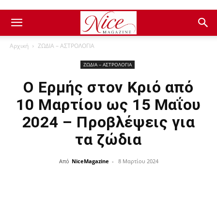
Αρχική
ΖΩΔΙΑ – ΑΣΤΡΟΛΟΓΙΑ
ΖΩΔΙΑ – ΑΣΤΡΟΛΟΓΙΑ
Ο Ερμής στον Κριό από
10 Μαρτίου ως 15 Μαΐου
2024 – Προβλέψεις για
τα ζώδια
Από
NiceMagazine
-
8 Μαρτίου 2024