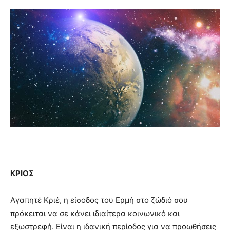
ΚΡΙΟΣ
Αγαπητέ Κριέ, η είσοδος του Ερμή στο ζώδιό σου
πρόκειται να σε κάνει ιδιαίτερα κοινωνικό και
εξωστρεφή. Είναι η ιδανική περίοδος για να προωθήσεις