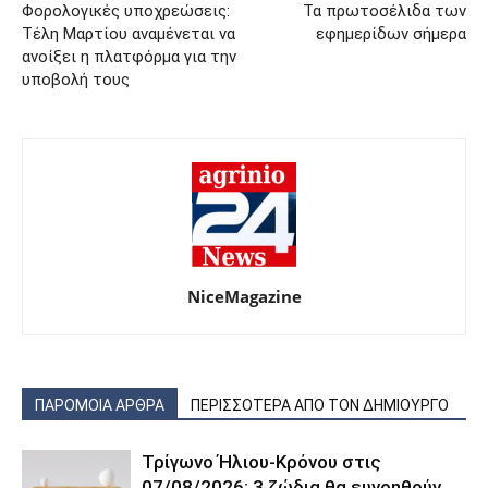
Φορολογικές υποχρεώσεις:
Τα πρωτοσέλιδα των
Τέλη Μαρτίου αναμένεται να
εφημερίδων σήμερα
ανοίξει η πλατφόρμα για την
υποβολή τους
NiceMagazine
ΠΑΡΟΜΟΙΑ ΑΡΘΡΑ
ΠΕΡΙΣΣΟΤΕΡΑ ΑΠΟ ΤΟΝ ΔΗΜΙΟΥΡΓΟ
Τρίγωνο Ήλιου-Κρόνου στις
07/08/2026: 3 ζώδια θα ευνοηθούν