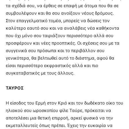
τα σχέδιά σου, να έρθεις σε επαφή με άτομα που θα σε
συμβουλέψουν και θα σου ανοίξουν νέους δρόμους.
Στον επαγγελματικό τομέα, μπορείς να δώσεις τον
καλύτερο εαυτό σου και να αναλάβεις νέα καθήκοντα
που όχι μόνο σου ταιριάζουν περισσότερο αλλά σου
προσφέρουν και νέες προοπτικές. Οι σχέσεις σου με τα
συγγενικά σου πρόσωπα και το περιβάλλον σου
γενικότερα, θα βελτιωθεί αυτό το διάστημα, αφού θα
είσαι περισσότερο εκφραστικός αλλά και πιο
συγκαταβατικός με τους άλλους.
ΤΑΥΡΟΣ
Η είσοδος του Ερμή στον Κριό και τον δωδέκατο οίκο του
ηλιακού σου ωροσκοπίου φίλε Ταύρε, πρόκειται να
αποτελέσει μια θετική επιρροή, αρκεί φυσικά να την
εκμεταλλευτείς όπως πρέπει. Έχεις την ευκαιρία να