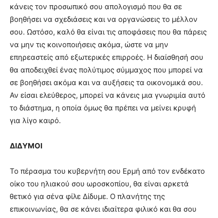
κάνεις τον προσωπικό σου απολογισμό που θα σε
βοηθήσει να σχεδιάσεις και να οργανώσεις το μέλλον
σου. Ωστόσο, καλό θα είναι τις αποφάσεις που θα πάρεις
να μην τις κοινοποιήσεις ακόμα, ώστε να μην
επηρεαστείς από εξωτερικές επιρροές. Η διαίσθησή σου
θα αποδειχθεί ένας πολύτιμος σύμμαχος που μπορεί να
σε βοηθήσει ακόμα και να αυξήσεις τα οικονομικά σου.
Αν είσαι ελεύθερος, μπορεί να κάνεις μια γνωριμία αυτό
το διάστημα, η οποία όμως θα πρέπει να μείνει κρυφή
για λίγο καιρό.
ΔΙΔΥΜΟΙ
Το πέρασμα του κυβερνήτη σου Ερμή από τον ενδέκατο
οίκο του ηλιακού σου ωροσκοπίου, θα είναι αρκετά
θετικό για σένα φίλε Δίδυμε. Ο πλανήτης της
επικοινωνίας, θα σε κάνει ιδιαίτερα φιλικό και θα σου