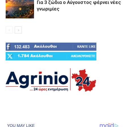
Για 3 ζώδια ο Αύγουστος φέρνει νέες
γνωριμίες