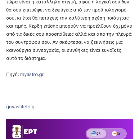
τώρα είναι η κατάλληλη στιγμή, αφού η λογική σου δεν
θα σου επιτρέψει να ξεφύγεις από τον προϋπολογισμό
σου, κι έτσι θα πετύχεις την καλύτερη σχέση ποιότητας
και τιμής. Κέρδη επίσης μπορούν να προέλθουν όχι μόνο
από τις δικές σου προσπάθειες αλλά και από την πλευρά
του συντρόφου σου. Αν σκέφτεσαι να ξεκινήσεις μια
καινούργια συνεργασία, οι συνθήκες είναι ευνοϊκές
αυτό το διάστημα.
Πηγή:
myastro.gr
govastileto.gr