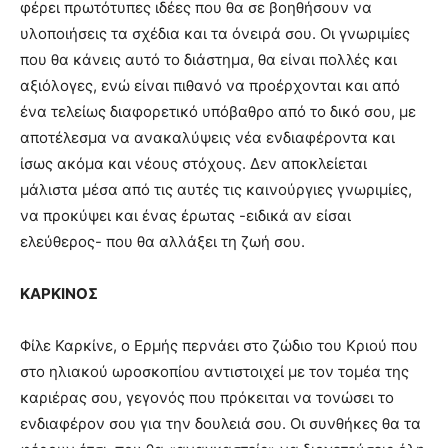
φέρει πρωτότυπες ιδέες που θα σε βοηθήσουν να
υλοποιήσεις τα σχέδια και τα όνειρά σου. Οι γνωριμίες
που θα κάνεις αυτό το διάστημα, θα είναι πολλές και
αξιόλογες, ενώ είναι πιθανό να προέρχονται και από
ένα τελείως διαφορετικό υπόβαθρο από το δικό σου, με
αποτέλεσμα να ανακαλύψεις νέα ενδιαφέροντα και
ίσως ακόμα και νέους στόχους. Δεν αποκλείεται
μάλιστα μέσα από τις αυτές τις καινούργιες γνωριμίες,
να προκύψει και ένας έρωτας -ειδικά αν είσαι
ελεύθερος- που θα αλλάξει τη ζωή σου.
ΚΑΡΚΙΝΟΣ
Φίλε Καρκίνε, ο Ερμής περνάει στο ζώδιο του Κριού που
στο ηλιακού ωροσκοπίου αντιστοιχεί με τον τομέα της
καριέρας σου, γεγονός που πρόκειται να τονώσει το
ενδιαφέρον σου για την δουλειά σου. Οι συνθήκες θα τα