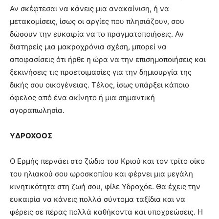
Αν σκέφτεσαι να κάνεις μια ανακαίνιση, ή να
μετακομίσεις, ίσως οι αργίες που πλησιάζουν, σου
δώσουν την ευκαιρία να το πραγματοποιήσεις. Αν
διατηρείς μια μακροχρόνια σχέση, μπορεί να
αποφασίσεις ότι ήρθε η ώρα να την επισημοποιήσεις και
ξεκινήσεις τις προετοιμασίες για την δημιουργία της
δικής σου οικογένειας. Τέλος, ίσως υπάρξει κάποιο
όφελος από ένα ακίνητο ή μια σημαντική
αγοραπωλησία.
ΥΔΡΟΧΟΟΣ
Ο Ερμής περνάει στο ζώδιο του Κριού και τον τρίτο οίκο
του ηλιακού σου ωροσκοπίου και φέρνει μια μεγάλη
κινητικότητα στη ζωή σου, φίλε Υδροχόε. Θα έχεις την
ευκαιρία να κάνεις πολλά σύντομα ταξίδια και να
φέρεις σε πέρας πολλά καθήκοντα και υποχρεώσεις. Η