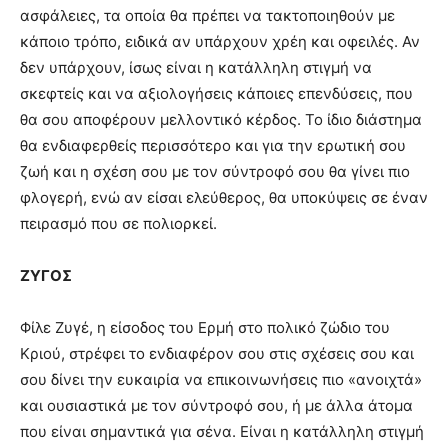
ασφάλειες, τα οποία θα πρέπει να τακτοποιηθούν με
κάποιο τρόπο, ειδικά αν υπάρχουν χρέη και οφειλές. Αν
δεν υπάρχουν, ίσως είναι η κατάλληλη στιγμή να
σκεφτείς και να αξιολογήσεις κάποιες επενδύσεις, που
θα σου αποφέρουν μελλοντικό κέρδος. Το ίδιο διάστημα
θα ενδιαφερθείς περισσότερο και για την ερωτική σου
ζωή και η σχέση σου με τον σύντροφό σου θα γίνει πιο
φλογερή, ενώ αν είσαι ελεύθερος, θα υποκύψεις σε έναν
πειρασμό που σε πολιορκεί.
ΖΥΓΟΣ
Φίλε Ζυγέ, η είσοδος του Ερμή στο πολικό ζώδιο του
Κριού, στρέφει το ενδιαφέρον σου στις σχέσεις σου και
σου δίνει την ευκαιρία να επικοινωνήσεις πιο «ανοιχτά»
και ουσιαστικά με τον σύντροφό σου, ή με άλλα άτομα
που είναι σημαντικά για σένα. Είναι η κατάλληλη στιγμή