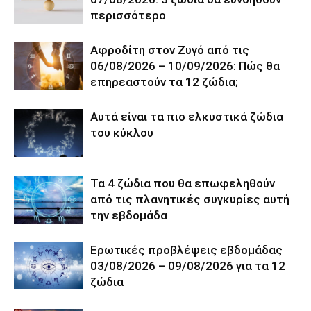
περισσότερο
Αφροδίτη στον Ζυγό από τις
06/08/2026 – 10/09/2026: Πώς θα
επηρεαστούν τα 12 ζώδια;
Αυτά είναι τα πιο ελκυστικά ζώδια
του κύκλου
Τα 4 ζώδια που θα επωφεληθούν
από τις πλανητικές συγκυρίες αυτή
την εβδομάδα
Ερωτικές προβλέψεις εβδομάδας
03/08/2026 – 09/08/2026 για τα 12
ζώδια