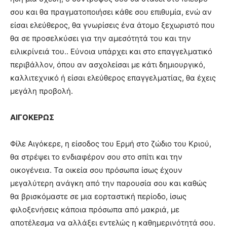
σου και θα πραγματοποιήσει κάθε σου επιθυμία, ενώ αν
είσαι ελεύθερος, θα γνωρίσεις ένα άτομο ξεχωριστό που
θα σε προσελκύσει για την αμεσότητά του και την
ειλικρίνειά του.. Εύνοια υπάρχει και στο επαγγελματικό
περιβάλλον, όπου αν ασχολείσαι με κάτι δημιουργικό,
καλλιτεχνικό ή είσαι ελεύθερος επαγγελματίας, θα έχεις
μεγάλη προβολή.
ΑΙΓΟΚΕΡΩΣ
Φίλε Αιγόκερε, η είσοδος του Ερμή στο ζώδιο του Κριού,
θα στρέψει το ενδιαφέρον σου στο σπίτι και την
οικογένεια. Τα οικεία σου πρόσωπα ίσως έχουν
μεγαλύτερη ανάγκη από την παρουσία σου και καθώς
θα βρισκόμαστε σε μια εορταστική περίοδο, ίσως
φιλοξενήσεις κάποια πρόσωπα από μακριά, με
αποτέλεσμα να αλλάξει εντελώς η καθημερινότητά σου.