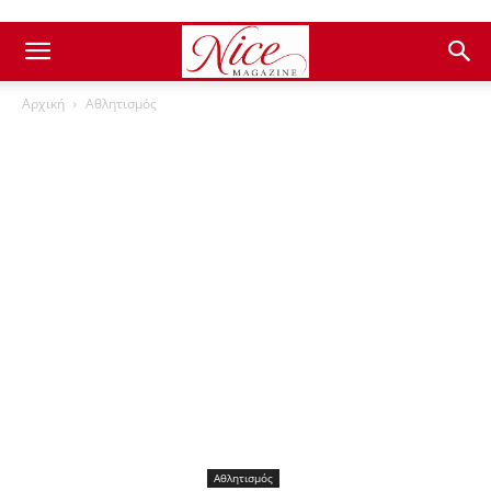
Αρχική
Αθλητισμός
Αθλητισμός