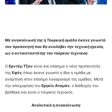
Με ανακοίνωσή της η Τουρκική ομάδα έκανε γνωστό
τον προπονητή που θα αναλάβει την τεχνική ηγεσία,
ως ο αντικαταστάτης του τούρκου τεχνικού.
Ο
Ερντέμ Τζαν
είναι και επίσημα ο νέος προπονητής
της
Εφές
όπως έκανε γνωστό η ίδια η ομάδα με
ανάρτηση στον επίσημο λογαριασμό της ομάδας. Μετά
την αποχώρηση του
Εργκίν Αταμάν
, ο διάδοχός του
βρέθηκε και είναι ο τούρκος τεχνικός.
Αναλυτικά η ανακοίνωση: