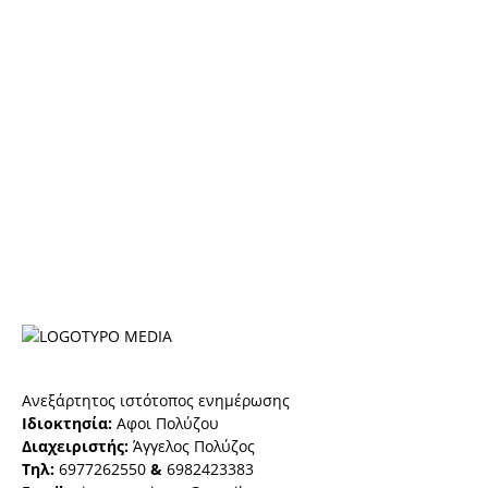
Ανεξάρτητος ιστότοπος ενημέρωσης
Ιδιοκτησία:
Αφοι Πολύζου
Διαχειριστής:
Άγγελος Πολύζος
Τηλ:
6977262550
&
6982423383