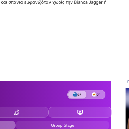
και σπάνια εμφανιζόταν χωρίς την Bianca Jagger ή