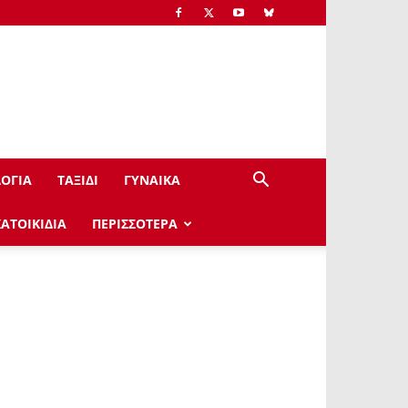
ΟΓΙΑ
ΤΑΞΙΔΙ
ΓΥΝΑΙΚΑ
ΚΑΤΟΙΚΙΔΙΑ
ΠΕΡΙΣΣΟΤΕΡΑ