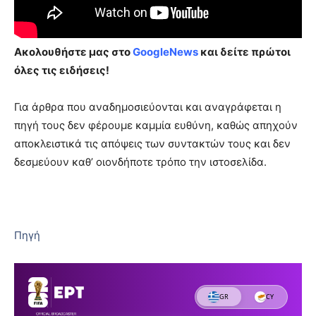
Ακολουθήστε μας στο
GoogleNews
και δείτε πρώτοι
όλες τις ειδήσεις!
Για άρθρα που αναδημοσιεύονται και αναγράφεται η
πηγή τους δεν φέρουμε καμμία ευθύνη, καθώς απηχούν
αποκλειστικά τις απόψεις των συντακτών τους και δεν
δεσμεύουν καθ’ οιονδήποτε τρόπο την ιστοσελίδα.
Πηγή