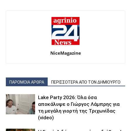
NiceMagazine
ΠΑΡΟΜΟΙΑ ΑΡΘΡΑ
ΠΕΡΙΣΣΟΤΕΡΑ ΑΠΟ ΤΟΝ ΔΗΜΙΟΥΡΓΟ
Lake Party 2026: Όλα όσα
αποκάλυψε ο Γιώργος Λάμπρης για
τη μεγάλη γιορτή της Τριχωνίδας
(video)