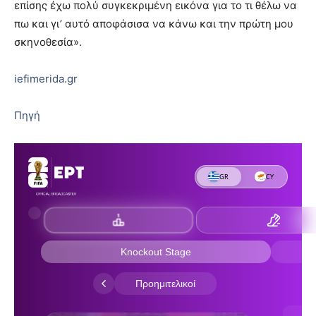
επίσης έχω πολύ συγκεκριμένη εικόνα για το τι θέλω να
πω και γι’ αυτό αποφάσισα να κάνω και την πρώτη μου
σκηνοθεσία».
iefimerida.gr
Πηγή