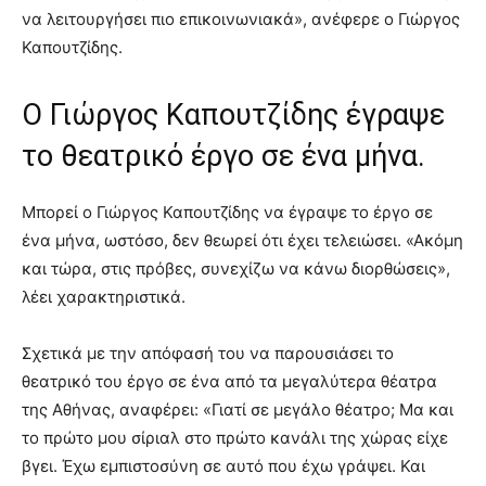
να λειτουργήσει πιο επικοινωνιακά», ανέφερε ο Γιώργος
Καπουτζίδης.
Ο Γιώργος Καπουτζίδης έγραψε
το θεατρικό έργο σε ένα μήνα.
Μπορεί ο Γιώργος Καπουτζίδης να έγραψε το έργο σε
ένα μήνα, ωστόσο, δεν θεωρεί ότι έχει τελειώσει. «Ακόμη
και τώρα, στις πρόβες, συνεχίζω να κάνω διορθώσεις»,
λέει χαρακτηριστικά.
Σχετικά με την απόφασή του να παρουσιάσει το
θεατρικό του έργο σε ένα από τα μεγαλύτερα θέατρα
της Αθήνας, αναφέρει: «Γιατί σε μεγάλο θέατρο; Μα και
το πρώτο μου σίριαλ στο πρώτο κανάλι της χώρας είχε
βγει. Έχω εμπιστοσύνη σε αυτό που έχω γράψει. Και