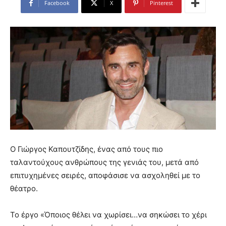
Facebook
X
Pinterest
Ο Γιώργος Καπουτζίδης, ένας από τους πιο
ταλαντούχους ανθρώπους της γενιάς του, μετά από
επιτυχημένες σειρές, αποφάσισε να ασχοληθεί με το
θέατρο.
Το έργο «Όποιος θέλει να χωρίσει…να σηκώσει το χέρι