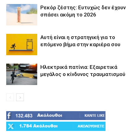
Ρεκόρ ζέστης: Ευτυχώς δεν έχουν
σπάσει ακόμη το 2026
Αυτή είναι η στρατηγική για το
επόμενο βήμα στην καριέρα σου
Ηλεκτρικά πατίνια: Εξαιρετικά
μεγάλος ο κίνδυνος τραυματισμού