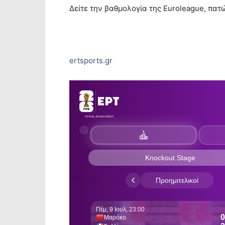
Δείτε την βαθμολογία της Euroleague, πατ
ertsports.gr