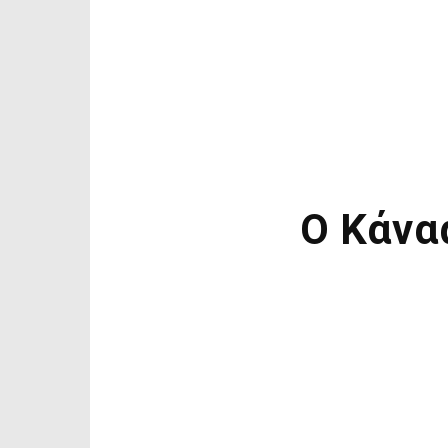
Ο Κάνα
Κοιν