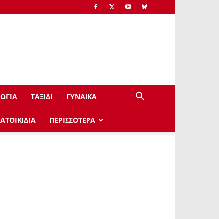
ΟΓΙΑ
ΤΑΞΙΔΙ
ΓΥΝΑΙΚΑ
ΚΑΤΟΙΚΙΔΙΑ
ΠΕΡΙΣΣΟΤΕΡΑ