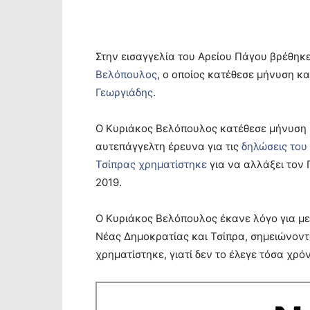
Στην εισαγγελία του Αρείου Πάγου βρέθηκ
Βελόπουλος
, ο οποίος κατέθεσε μήνυση κ
Γεωργιάδης
.
Ο Κυριάκος Βελόπουλος κατέθεσε μήνυση 
αυτεπάγγελτη έρευνα για τις
δηλώσεις του 
Τσίπρας χρηματίστηκε
για να αλλάξει τον 
2019.
Ο Κυριάκος Βελόπουλος έκανε λόγο για μ
Νέας Δημοκρατίας και Τσίπρα, σημειώνοντα
χρηματίστηκε, γιατί δεν το έλεγε τόσα χρόν