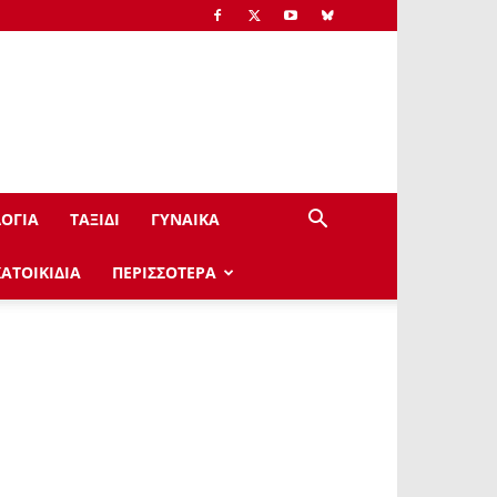
ΟΓΙΑ
ΤΑΞΙΔΙ
ΓΥΝΑΙΚΑ
ΚΑΤΟΙΚΙΔΙΑ
ΠΕΡΙΣΣΟΤΕΡΑ