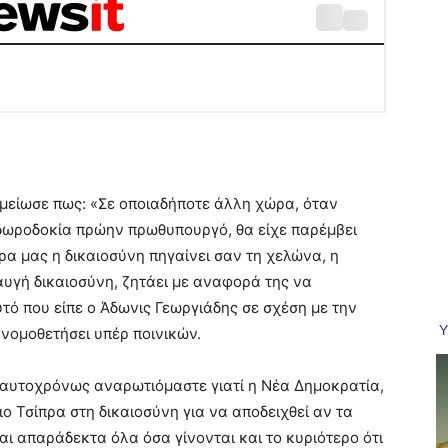
μείωσε πως: «Σε οποιαδήποτε άλλη χώρα, όταν
δωροδοκία πρώην πρωθυπουργό, θα είχε παρέμβει
ρα μας η δικαιοσύνη πηγαίνει σαν τη χελώνα, η
ιαυγή δικαιοσύνη, ζητάει με αναφορά της να
υτό που είπε ο Άδωνις Γεωργιάδης σε σχέση με την
νομοθετήσει υπέρ ποινικών.
. Ταυτοχρόνως αναρωτιόμαστε γιατί η Νέα Δημοκρατία,
ο Τσίπρα στη δικαιοσύνη για να αποδειχθεί αν τα
ναι απαράδεκτα όλα όσα γίνονται και το κυριότερο ότι