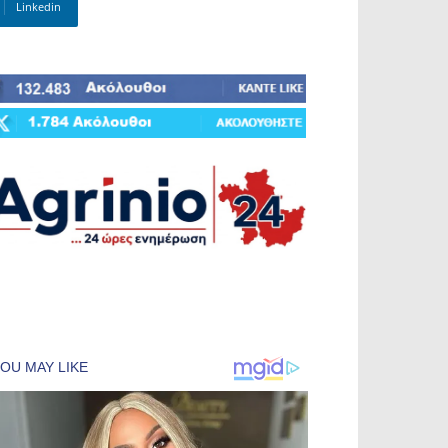
Linkedin