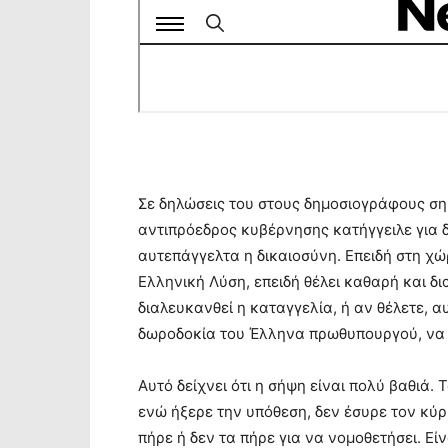
Σε δηλώσεις του στους δημοσιογράφους ση
αντιπρόεδρος κυβέρνησης κατήγγειλε για 
αυτεπάγγελτα η δικαιοσύνη. Επειδή στη χώ
Ελληνική Λύση, επειδή θέλει καθαρή και δ
διαλευκανθεί η καταγγελία, ή αν θέλετε, α
δωροδοκία του Έλληνα πρωθυπουργού, να 
Αυτό δείχνει ότι η σήψη είναι πολύ βαθιά
ενώ ήξερε την υπόθεση, δεν έσυρε τον κύρι
πήρε ή δεν τα πήρε για να νομοθετήσει. Εί