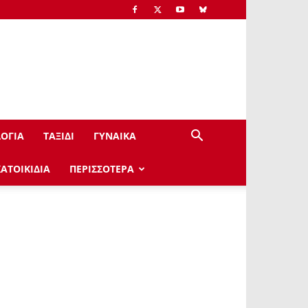
ΟΓΙΑ
ΤΑΞΙΔΙ
ΓΥΝΑΙΚΑ
ΚΑΤΟΙΚΙΔΙΑ
ΠΕΡΙΣΣΟΤΕΡΑ