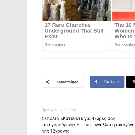
Facebook
Κοινοποίηση
Προηγούμενο άρθρο
Σεπόλια: «Κατέθετε για 4 ώρες σαν
κατηγορούμενη» – Τι καταγγέλλει η οικογένε
της 12χρονης