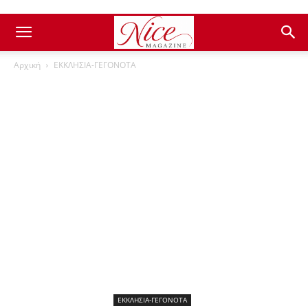
Αρχική
ΕΚΚΛΗΣΙΑ-ΓΕΓΟΝΟΤΑ
ΕΚΚΛΗΣΙΑ-ΓΕΓΟΝΟΤΑ