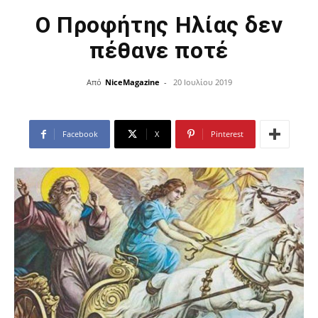
Ο Προφήτης Ηλίας δεν
πέθανε ποτέ
Από
NiceMagazine
-
20 Ιουλίου 2019
Facebook
X
Pinterest