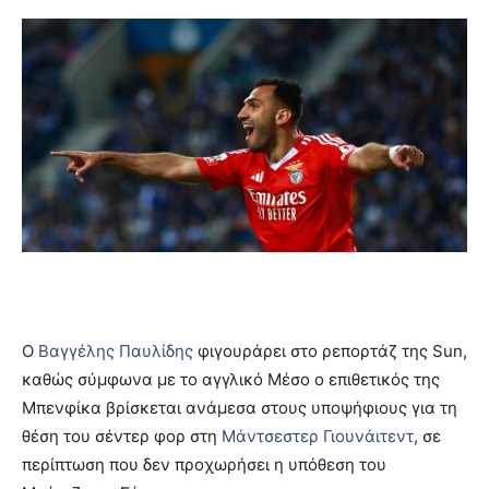
Ο
Βαγγέλης Παυλίδης
φιγουράρει στο ρεπορτάζ της Sun,
καθώς σύμφωνα με το αγγλικό Μέσο ο επιθετικός της
Μπενφίκα βρίσκεται ανάμεσα στους υποψήφιους για τη
θέση του σέντερ φορ στη
Μάντσεστερ Γιουνάιτεντ
, σε
περίπτωση που δεν προχωρήσει η υπόθεση του