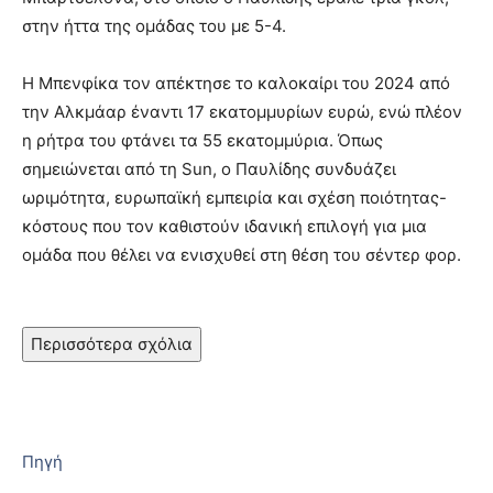
στην ήττα της ομάδας του με 5-4.
Η Μπενφίκα τον απέκτησε το καλοκαίρι του 2024 από
την Αλκμάαρ έναντι 17 εκατομμυρίων ευρώ, ενώ πλέον
η ρήτρα του φτάνει τα 55 εκατομμύρια. Όπως
σημειώνεται από τη Sun, ο Παυλίδης συνδυάζει
ωριμότητα, ευρωπαϊκή εμπειρία και σχέση ποιότητας-
κόστους που τον καθιστούν ιδανική επιλογή για μια
ομάδα που θέλει να ενισχυθεί στη θέση του σέντερ φορ.
Περισσότερα σχόλια
Πηγή