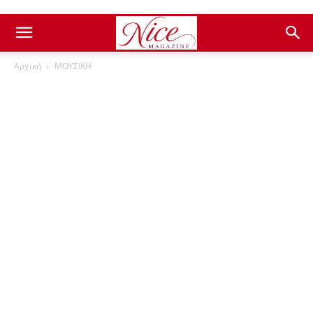
Αρχική
ΜΟΥΣΙΚΗ