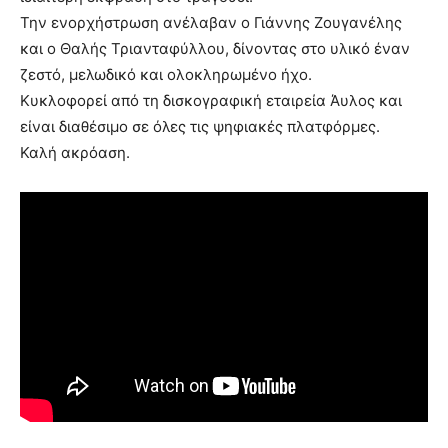
Την ενορχήστρωση ανέλαβαν ο Γιάννης Ζουγανέλης
και ο Θαλής Τριανταφύλλου, δίνοντας στο υλικό έναν
ζεστό, μελωδικό και ολοκληρωμένο ήχο.
Κυκλοφορεί από τη δισκογραφική εταιρεία Άυλος και
είναι διαθέσιμο σε όλες τις ψηφιακές πλατφόρμες.
Καλή ακρόαση.