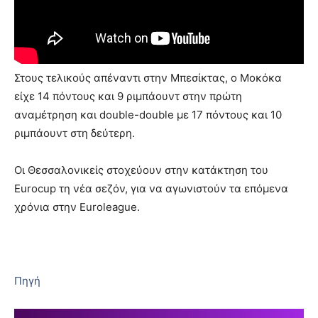
Στους τελικούς απέναντι στην Μπεσίκτας, ο Μοκόκα
είχε 14 πόντους και 9 ριμπάουντ στην πρώτη
αναμέτρηση και double-double με 17 πόντους και 10
ριμπάουντ στη δεύτερη.
Οι Θεσσαλονικείς στοχεύουν στην κατάκτηση του
Eurocup τη νέα σεζόν, για να αγωνιστούν τα επόμενα
χρόνια στην Euroleague.
Πηγή