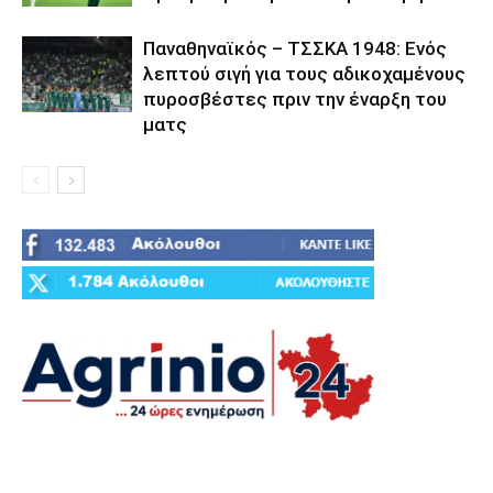
Παναθηναϊκός – ΤΣΣΚΑ 1948: Ενός
λεπτού σιγή για τους αδικοχαμένους
πυροσβέστες πριν την έναρξη του
ματς