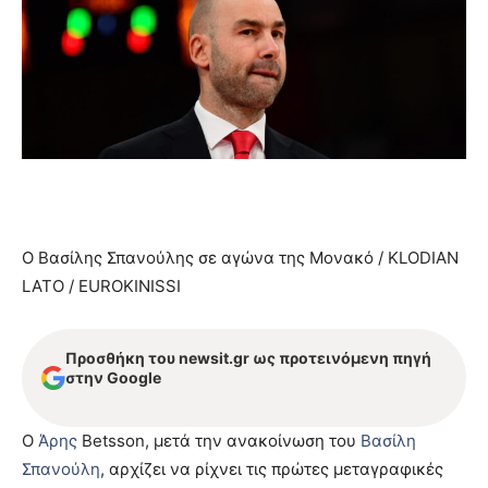
Ο Βασίλης Σπανούλης σε αγώνα της Μονακό / KLODIAN
LATO / EUROKINISSI
Προσθήκη του newsit.gr ως προτεινόμενη πηγή
στην Google
Ο
Άρης
Betsson, μετά την ανακοίνωση του
Βασίλη
Σπανούλη
, αρχίζει να ρίχνει τις πρώτες μεταγραφικές