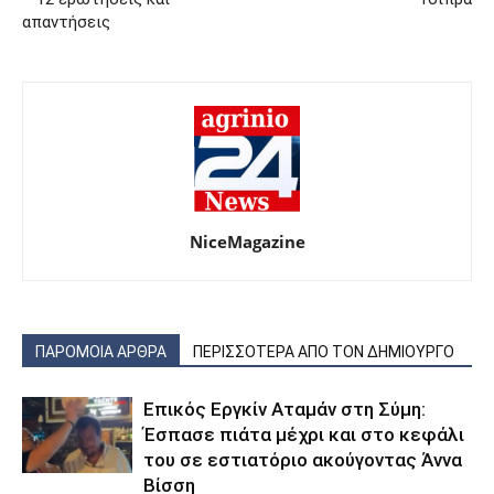
απαντήσεις
NiceMagazine
ΠΑΡΟΜΟΙΑ ΑΡΘΡΑ
ΠΕΡΙΣΣΟΤΕΡΑ ΑΠΟ ΤΟΝ ΔΗΜΙΟΥΡΓΟ
Επικός Εργκίν Αταμάν στη Σύμη:
Έσπασε πιάτα μέχρι και στο κεφάλι
του σε εστιατόριο ακούγοντας Άννα
Βίσση