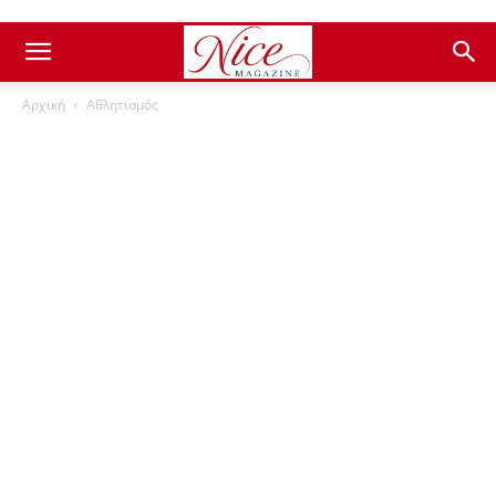
Αρχική
Αθλητισμός