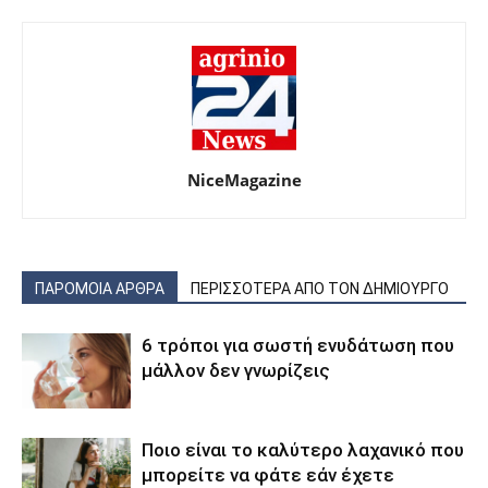
NiceMagazine
ΠΑΡΟΜΟΙΑ ΑΡΘΡΑ
ΠΕΡΙΣΣΟΤΕΡΑ ΑΠΟ ΤΟΝ ΔΗΜΙΟΥΡΓΟ
6 τρόποι για σωστή ενυδάτωση που
μάλλον δεν γνωρίζεις
Ποιο είναι το καλύτερο λαχανικό που
μπορείτε να φάτε εάν έχετε