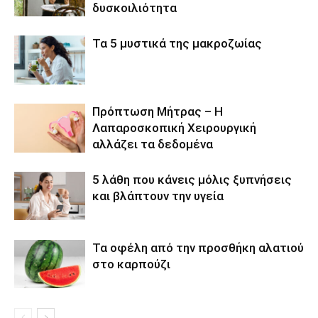
δυσκοιλιότητα
Τα 5 μυστικά της μακροζωίας
Πρόπτωση Μήτρας – Η
Λαπαροσκοπική Χειρουργική
αλλάζει τα δεδομένα
5 λάθη που κάνεις μόλις ξυπνήσεις
και βλάπτουν την υγεία
Τα οφέλη από την προσθήκη αλατιού
στο καρπούζι