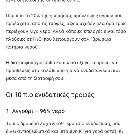
Περίπου το 20% της ημερήσιας πρόσληψης υγρών σου
προέρχεται από τις τροφές, αφού σχεδόν όλα όσα τρως
περιέχουν λίγο νερό. Αλλά κάποιες επιλογές είναι τόσο
πλούσιες σε H₂O, που λειτουργούν σαν “βρώσιμα
ποτήρια νερού”.
Η διατροφολόγος Julia Zumpano εξηγεί τι πρέπει να
προσθέσεις στο καλάθι σου για να ενυδατώνεσαι και
μέσα από τη διατροφή σου.
Οι 10 πιο ενυδατικές τροφές
1. Αγγούρι – 96% νερό
Το πιο δροσερό λαχανικό! Πέρα από ενυδάτωση, σου
δίνει αντιοξειδωτικά και βιταμίνη Κ (για γερά οστά). Κι