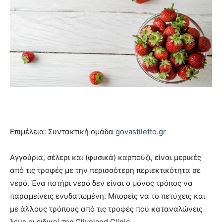
Επιμέλεια: Συντακτική ομάδα
govastiletto.gr
Αγγούρια, σέλερι και (φυσικά) καρπούζι, είναι μερικές
από τις τροφές με την περισσότερη περιεκτικότητα σε
νερό. Ένα ποτήρι νερό δεν είναι ο μόνος τρόπος να
παραμείνεις ενυδατωμένη. Μπορείς να το πετύχεις και
με άλλους τρόπους από τις τροφές που καταναλώνεις
λένε οι ειδικοί της Cliveland Clinic.