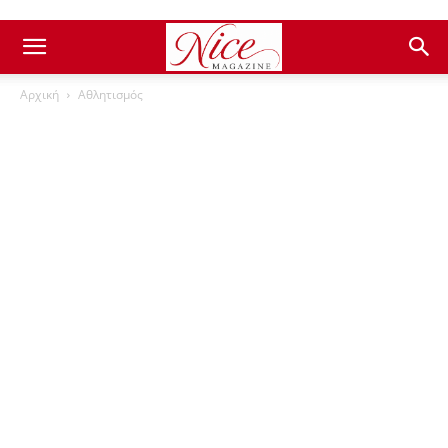
Αρχική
Αθλητισμός