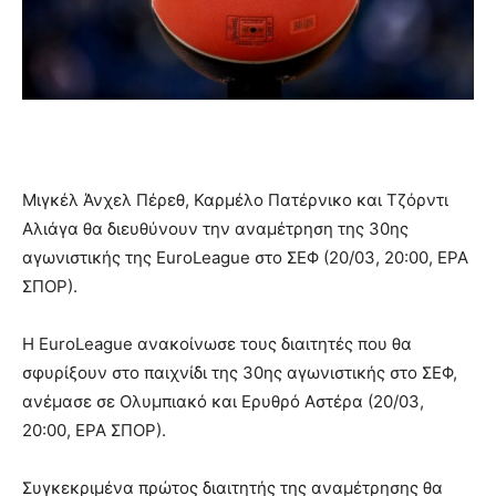
Μιγκέλ Άνχελ Πέρεθ, Καρμέλο Πατέρνικο και Τζόρντι
Αλιάγα θα διευθύνουν την αναμέτρηση της 30ης
αγωνιστικής της EuroLeague στο ΣΕΦ (20/03, 20:00, ΕΡΑ
ΣΠΟΡ).
Η EuroLeague ανακοίνωσε τους διαιτητές που θα
σφυρίξουν στο παιχνίδι της 30ης αγωνιστικής στο ΣΕΦ,
ανέμασε σε Ολυμπιακό και Ερυθρό Αστέρα (20/03,
20:00, ΕΡΑ ΣΠΟΡ).
Συγκεκριμένα πρώτος διαιτητής της αναμέτρησης θα