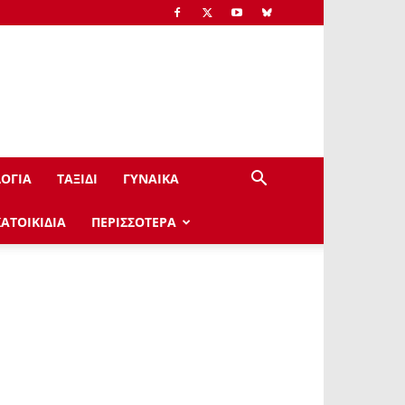
ΟΓΙΑ
ΤΑΞΙΔΙ
ΓΥΝΑΙΚΑ
ΚΑΤΟΙΚΙΔΙΑ
ΠΕΡΙΣΣΟΤΕΡΑ