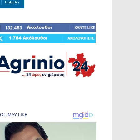
Linkedin