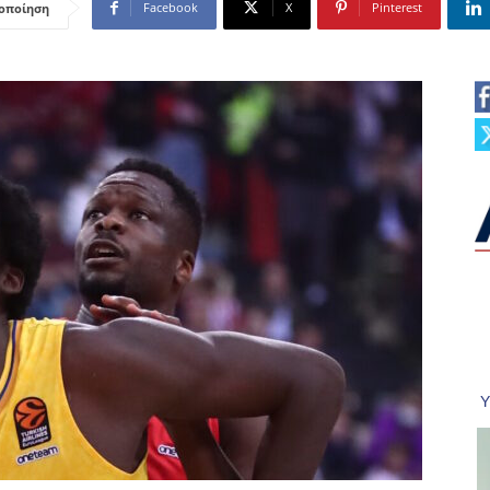
Facebook
X
Pinterest
οποίηση