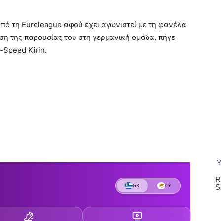
από τη Euroleague αφού έχει αγωνιστεί με τη φανέλα
η της παρουσίας του στη γερμανική ομάδα, πήγε
-Speed Kirin.