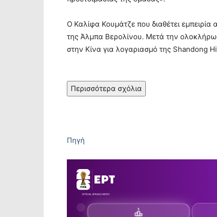
O Καλίφα Κουμάτζε που διαθέτει εμπειρία 
της Άλμπα Βερολίνου. Μετά την ολοκλήρωσ
στην Κίνα για λογαριασμό της Shandong Hi
Περισσότερα σχόλια
Πηγή