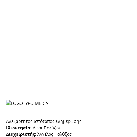
Ανεξάρτητος ιστότοπος ενημέρωσης
Ιδιοκτησία:
Αφοι Πολύζου
Διαχειριστής:
Άγγελος Πολύζος