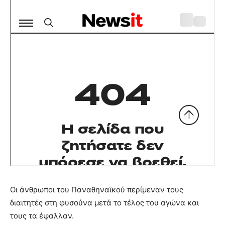
Οι άνθρωποι του Παναθηναϊκού περίμεναν τους
διαιτητές στη φυσούνα μετά το τέλος του αγώνα και
τους τα έψαλλαν.