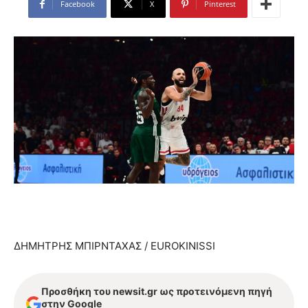
Facebook
X
Pinterest
ΔΗΜΗΤΡΗΣ ΜΠΙΡΝΤΑΧΑΣ / EUROKINISSI
Προσθήκη του newsit.gr ως προτεινόμενη πηγή
στην Google