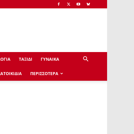
ΟΓΙΑ
ΤΑΞΙΔΙ
ΓΥΝΑΙΚΑ
ΚΑΤΟΙΚΙΔΙΑ
ΠΕΡΙΣΣΟΤΕΡΑ