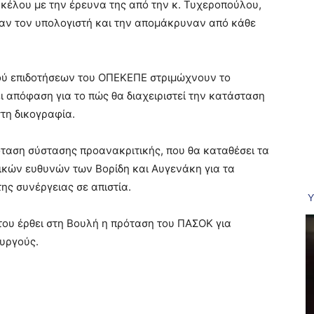
ακέλου με την έρευνα της από την κ. Τυχεροπούλου,
σαν τον υπολογιστή και την απομάκρυναν από κάθε
μού επιδοτήσεων του ΟΠΕΚΕΠΕ στριμώχνουν το
 απόφαση για το πώς θα διαχειριστεί την κατάσταση
τη δικογραφία.
ταση σύστασης προανακριτικής, που θα καταθέσει τα
ικών ευθυνών των Βορίδη και Αυγενάκη για τα
ης συνέργειας σε απιστία.
ου έρθει στη Βουλή η πρόταση του ΠΑΣΟΚ για
ουργούς.