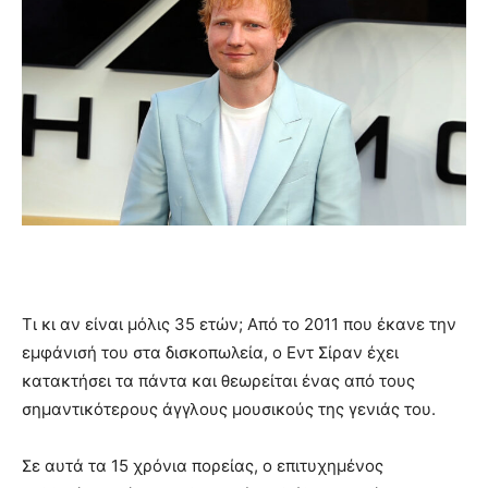
Τι κι αν είναι μόλις 35 ετών; Από το 2011 που έκανε την
εμφάνισή του στα δισκοπωλεία, ο Εντ Σίραν έχει
κατακτήσει τα πάντα και θεωρείται ένας από τους
σημαντικότερους άγγλους μουσικούς της γενιάς του.
Σε αυτά τα 15 χρόνια πορείας, ο επιτυχημένος