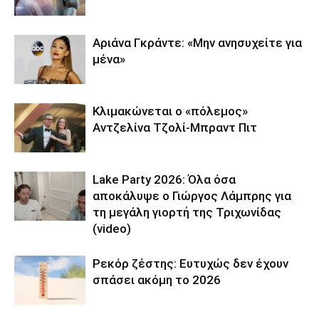
Αριάνα Γκράντε: «Μην ανησυχείτε για
μένα»
Κλιμακώνεται ο «πόλεμος»
Αντζελίνα Τζολί-Μπραντ Πιτ
Lake Party 2026: Όλα όσα
αποκάλυψε ο Γιώργος Λάμπρης για
τη μεγάλη γιορτή της Τριχωνίδας
(video)
Ρεκόρ ζέστης: Ευτυχώς δεν έχουν
σπάσει ακόμη το 2026