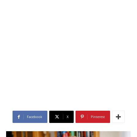
Facebook
X
Pinterest