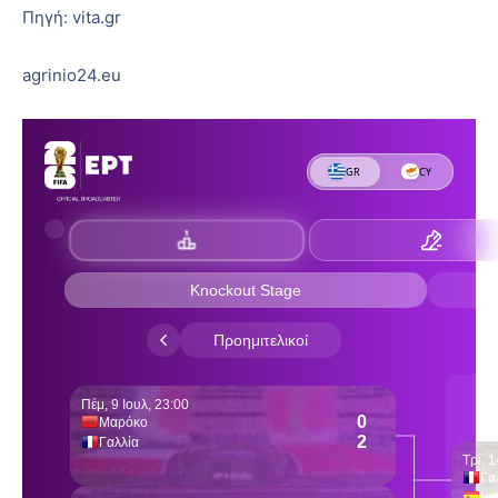
Πηγή: vita.gr
agrinio24.eu