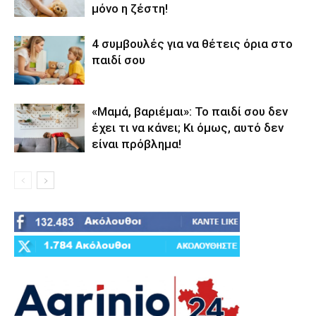
μόνο η ζέστη!
4 συμβουλές για να θέτεις όρια στο
παιδί σου
«Μαμά, βαριέμαι»: Το παιδί σου δεν
έχει τι να κάνει; Κι όμως, αυτό δεν
είναι πρόβλημα!