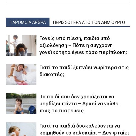
ΠΑΡΟΜΟΙΑ ΑΡΘΡΑ
ΠΕΡΙΣΣΟΤΕΡΑ ΑΠΟ ΤΟΝ ΔΗΜΙΟΥΡΓΟ
Γονείς υπό πίεση, παιδιά υπό
αξιολόγηση – Πότε η σύγχρονη
γονεϊκότητα έγινε τόσο περίπλοκη;
Γιατί το παιδί ξυπνάει νωρίτερα στις
διακοπές;
Το παιδί σου δεν χρειάζεται να
κερδίζει πάντα – Αρκεί να νιώθει
πως το πιστεύεις
Γιατί τα παιδιά δυσκολεύονται να
κοιμηθούν το καλοκαίρι – Δεν φταίει