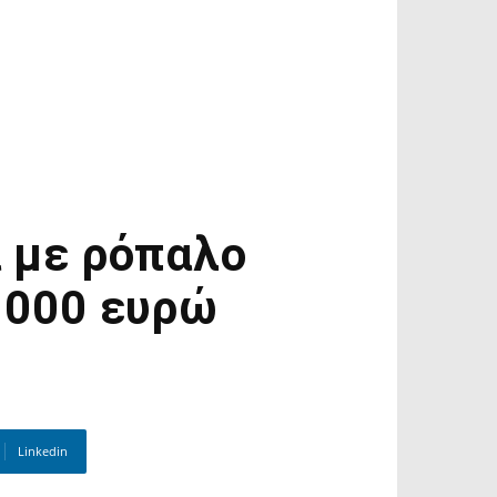
 με ρόπαλο
1.000 ευρώ
Linkedin