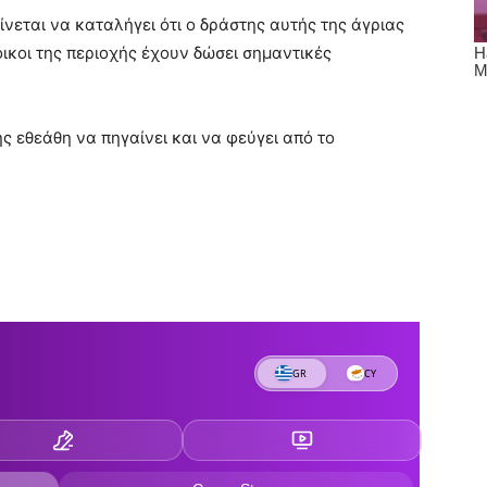
εται να καταλήγει ότι ο δράστης αυτής της άγριας
ικοι της περιοχής έχουν δώσει σημαντικές
 εθεάθη να πηγαίνει και να φεύγει από το