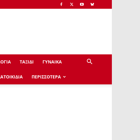
ΟΓΙΑ
ΤΑΞΙΔΙ
ΓΥΝΑΙΚΑ
ΚΑΤΟΙΚΙΔΙΑ
ΠΕΡΙΣΣΟΤΕΡΑ