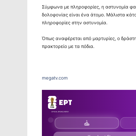
Σύμφωνα με πληροφορίες, η αστυνομία φαίν
δολοφονίας είναι ένα άτομο. Μάλιστα κάτο
πληροφορίες στην αστυνομία.
Όπως αναφέρεται από μαρτυρίες, ο δράστης
πρακτορείο με τα πόδια.
megatv.com