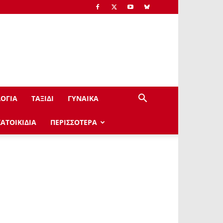
ΟΓΙΑ
ΤΑΞΙΔΙ
ΓΥΝΑΙΚΑ
ΚΑΤΟΙΚΙΔΙΑ
ΠΕΡΙΣΣΟΤΕΡΑ