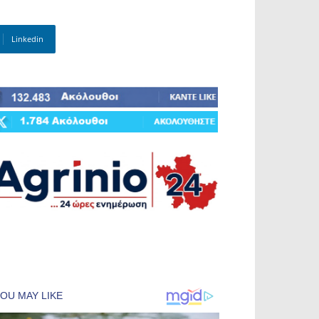
Linkedin