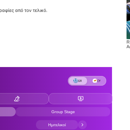
αφίες από τον τελικό.