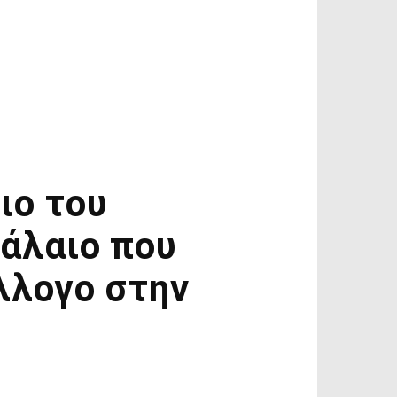
ιο του
άλαιο που
λλογο στην