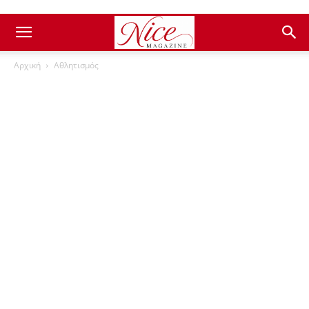
Αρχική
Αθλητισμός