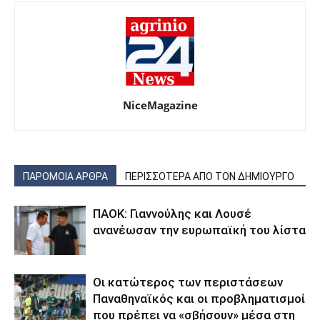
NiceMagazine
ΠΑΡΟΜΟΙΑ ΑΡΘΡΑ
ΠΕΡΙΣΣΟΤΕΡΑ ΑΠΟ ΤΟΝ ΔΗΜΙΟΥΡΓΟ
ΠΑΟΚ: Γιαννούλης και Λουσέ
ανανέωσαν την ευρωπαϊκή του λίστα
Οι κατώτερος των περιστάσεων
Παναθηναϊκός και οι προβληματισμοί
που πρέπει να «σβήσουν» μέσα στη