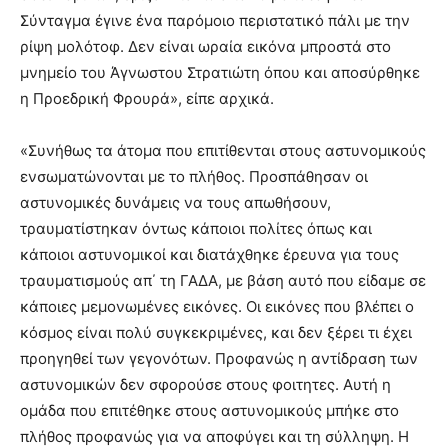
Σύνταγμα έγινε ένα παρόμοιο περιστατικό πάλι με την
ρίψη μολότοφ. Δεν είναι ωραία εικόνα μπροστά στο
μνημείο του Άγνωστου Στρατιώτη όπου και αποσύρθηκε
η Προεδρική Φρουρά», είπε αρχικά.
«Συνήθως τα άτομα που επιτίθενται στους αστυνομικούς
ενσωματώνονται με το πλήθος. Προσπάθησαν οι
αστυνομικές δυνάμεις να τους απωθήσουν,
τραυματίστηκαν όντως κάποιοι πολίτες όπως και
κάποιοι αστυνομικοί και διατάχθηκε έρευνα για τους
τραυματισμούς απ΄ τη ΓΑΔΑ, με βάση αυτό που είδαμε σε
κάποιες μεμονωμένες εικόνες. Οι εικόνες που βλέπει ο
κόσμος είναι πολύ συγκεκριμένες, και δεν ξέρει τι έχει
προηγηθεί των γεγονότων. Προφανώς η αντίδραση των
αστυνομικών δεν σφορούσε στους φοιτητες. Αυτή η
ομάδα που επιτέθηκε στους αστυνομικούς μπήκε στο
πλήθος προφανώς για να αποφύγει και τη σύλληψη. Η