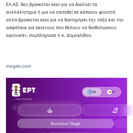
ΕΛ.ΑΣ. δεν βρίσκεται εκεί για να διαλύει τα
συλλαλητήρια ή για να επιτεθεί σε κάποιον φοιτητή
αλλά βρίσκεται εκεί για να διατηρήσει την τάξη και την
ασφάλεια για εκείνους που θέλουν να διαδηλώσουν
ειρηνικά», συμπλήρωσε η κ. Δημογλίδου.
megatv.com