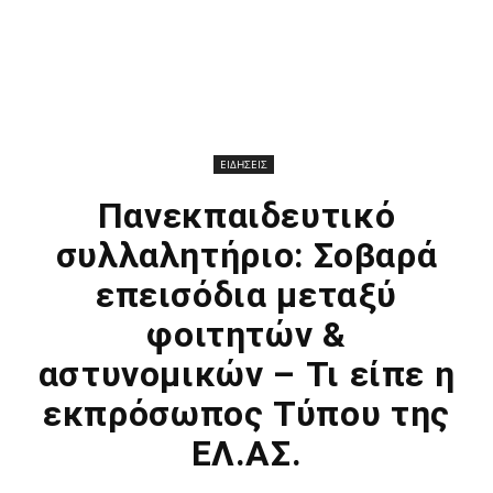
ΕΙΔΗΣΕΙΣ
Πανεκπαιδευτικό
συλλαλητήριο: Σοβαρά
επεισόδια μεταξύ
φοιτητών &
αστυνομικών – Τι είπε η
εκπρόσωπος Τύπου της
ΕΛ.ΑΣ.