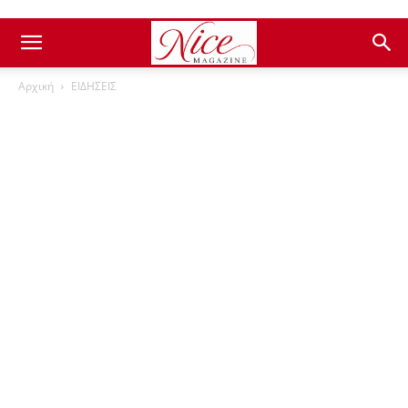
Αρχική
ΕΙΔΗΣΕΙΣ