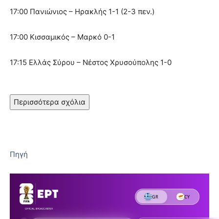
17:00 Πανιώνιος – Ηρακλής 1-1 (2-3 πεν.)
17:00 Κισσαμικός – Μαρκό 0-1
17:15 Ελλάς Σύρου – Νέστος Χρυσούπολης 1-0
Περισσότερα σχόλια
Πηγή