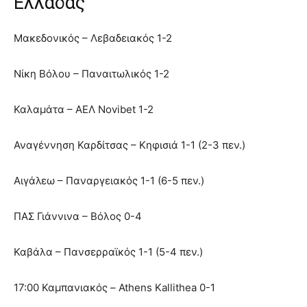
Ελλάδας
Μακεδονικός – Λεβαδειακός 1-2
Νίκη Βόλου – Παναιτωλικός 1-2
Καλαμάτα – ΑΕΛ Novibet 1-2
Αναγέννηση Καρδίτσας – Κηφισιά 1-1 (2-3 πεν.)
Αιγάλεω – Παναργειακός 1-1 (6-5 πεν.)
ΠΑΣ Γιάννινα – Βόλος 0-4
Καβάλα – Πανσερραϊκός 1-1 (5-4 πεν.)
17:00 Καμπανιακός – Athens Kallithea 0-1