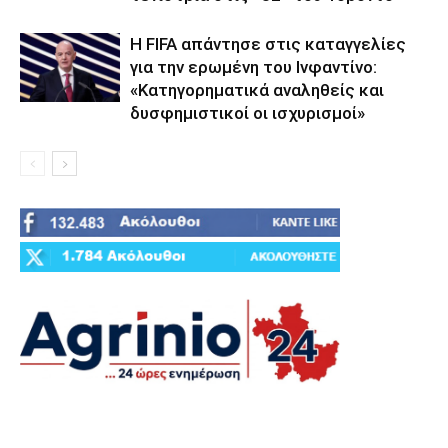
Η FIFA απάντησε στις καταγγελίες
για την ερωμένη του Ινφαντίνο:
«Κατηγορηματικά αναληθείς και
δυσφημιστικοί οι ισχυρισμοί»