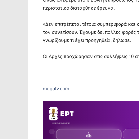
περιστατικό διατάχθηκε έρευνα.
«Δεν επιτρέπεται τέτοια συμπεριφορά και
τον συνετίσουν. Έχουμε δει πολλές φορές τ
γνωρίζουμε τι έχει προηγηθεί», δήλωσε.
Οι Αρχές προχώρησαν στις συλλήψεις 10 α
megatv.com