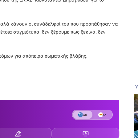
 καλά κάνουν οι συνάδελφοί του που προσπάθησαν να
έτοια στιγμιότυπα, δεν ξέρουμε πως ξεκινά, δεν
τόμων για απόπειρα σωματικής βλάβης.