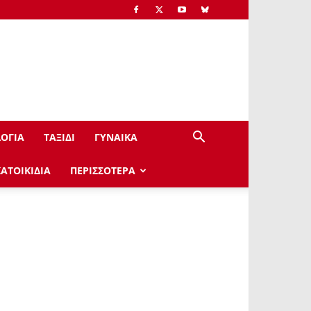
ΟΓΙΑ
ΤΑΞΙΔΙ
ΓΥΝΑΙΚΑ
ΚΑΤΟΙΚΙΔΙΑ
ΠΕΡΙΣΣΟΤΕΡΑ