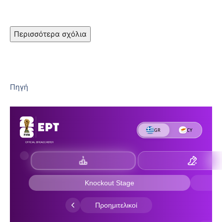
Περισσότερα σχόλια
Πηγή