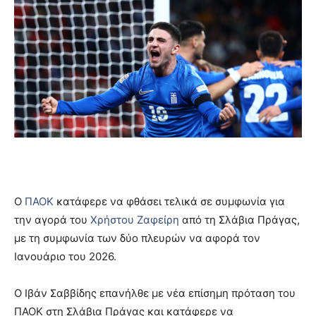
Ο
ΠΑΟΚ
κατάφερε να φθάσει τελικά σε συμφωνία για
την αγορά του
Χρήστου Ζαφείρη
από τη Σλάβια Πράγας,
με τη συμφωνία των δύο πλευρών να αφορά τον
Ιανουάριο του 2026.
Ο Ιβάν Σαββίδης επανήλθε με νέα επίσημη πρόταση του
ΠΑΟΚ στη Σλάβια Πράγας και κατάφερε να