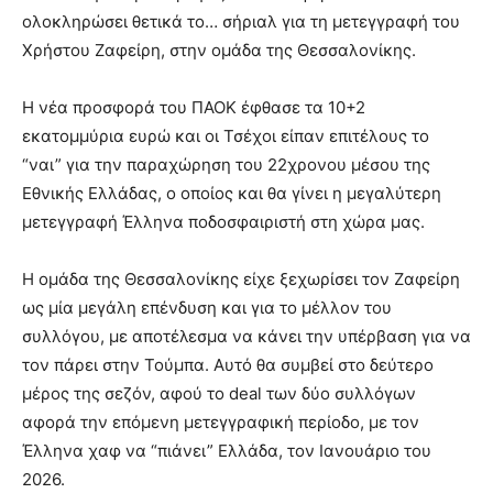
ολοκληρώσει θετικά το… σήριαλ για τη μετεγγραφή του
Χρήστου Ζαφείρη, στην ομάδα της Θεσσαλονίκης.
Η νέα προσφορά του ΠΑΟΚ έφθασε τα 10+2
εκατομμύρια ευρώ και οι Τσέχοι είπαν επιτέλους το
“ναι” για την παραχώρηση του 22χρονου μέσου της
Εθνικής Ελλάδας, ο οποίος και θα γίνει η μεγαλύτερη
μετεγγραφή Έλληνα ποδοσφαιριστή στη χώρα μας.
Η ομάδα της Θεσσαλονίκης είχε ξεχωρίσει τον Ζαφείρη
ως μία μεγάλη επένδυση και για το μέλλον του
συλλόγου, με αποτέλεσμα να κάνει την υπέρβαση για να
τον πάρει στην Τούμπα. Αυτό θα συμβεί στο δεύτερο
μέρος της σεζόν, αφού το deal των δύο συλλόγων
αφορά την επόμενη μετεγγραφική περίοδο, με τον
Έλληνα χαφ να “πιάνει” Ελλάδα, τον Ιανουάριο του
2026.