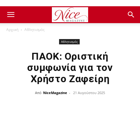
Αρχική
Αθλητισμός
Αθλητισμός
ΠΑΟΚ: Οριστική
συμφωνία για τον
Χρήστο Ζαφείρη
Από
NiceMagazine
-
21 Αυγούστου 2025