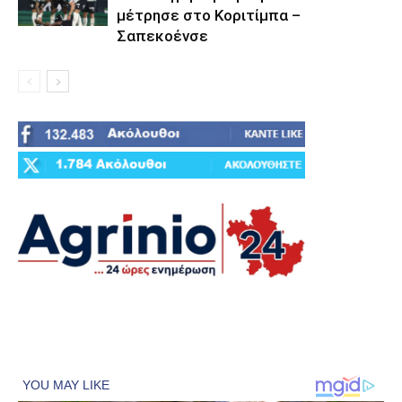
μέτρησε στο Κοριτίμπα –
Σαπεκοένσε