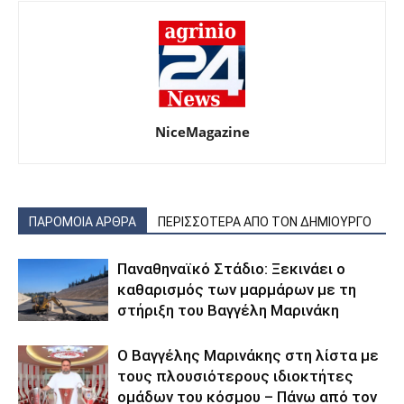
NiceMagazine
ΠΑΡΟΜΟΙΑ ΑΡΘΡΑ
ΠΕΡΙΣΣΟΤΕΡΑ ΑΠΟ ΤΟΝ ΔΗΜΙΟΥΡΓΟ
Παναθηναϊκό Στάδιο: Ξεκινάει ο
καθαρισμός των μαρμάρων με τη
στήριξη του Βαγγέλη Μαρινάκη
Ο Βαγγέλης Μαρινάκης στη λίστα με
τους πλουσιότερους ιδιοκτήτες
ομάδων του κόσμου – Πάνω από τον