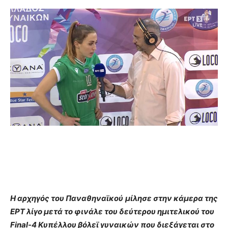
Η αρχηγός του Παναθηναϊκού
μίλησε στην κάμερα της
ΕΡΤ λίγο μετά το φινάλε του δεύτερου ημιτελικού του
Final-4 Κυπέλλου βόλεϊ γυναικών που διεξάγεται στο