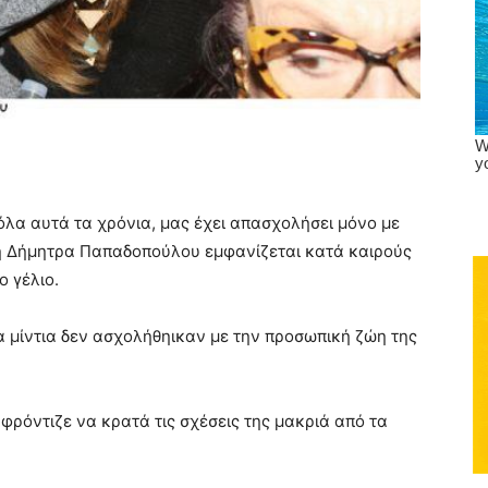
όλα αυτά τα χρόνια, μας έχει απασχολήσει μόνο με
, η Δήμητρα Παπαδοπούλου εμφανίζεται κατά καιρούς
ο γέλιο.
τα μίντια δεν ασχολήθηικαν με την προσωπική ζώη της
ια φρόντιζε να κρατά τις σχέσεις της μακριά από τα