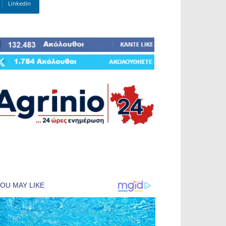
Linkedin