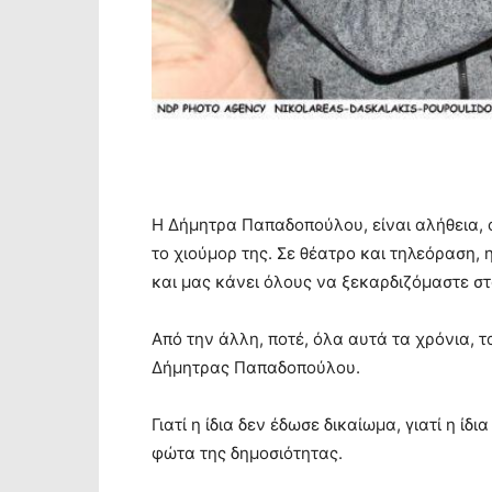
Η Δήμητρα Παπαδοπούλου, είναι αλήθεια, 
το χιούμορ της. Σε θέατρο και τηλεόραση
και μας κάνει όλους να ξεκαρδιζόμαστε στ
Από την άλλη, ποτέ, όλα αυτά τα χρόνια, 
Δήμητρας Παπαδοπούλου.
Γιατί η ίδια δεν έδωσε δικαίωμα, γιατί η ίδ
φώτα της δημοσιότητας.