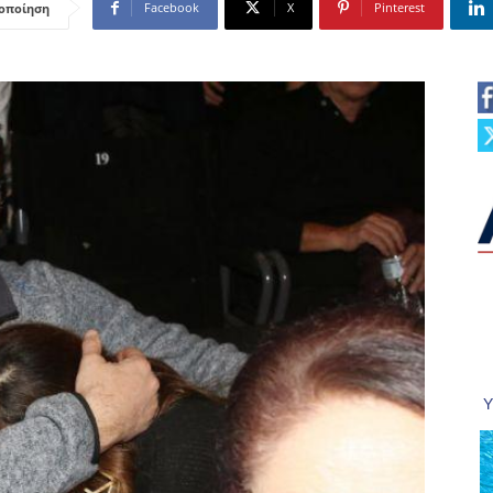
Facebook
X
Pinterest
οποίηση