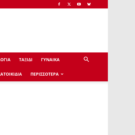
ΟΓΙΑ
ΤΑΞΙΔΙ
ΓΥΝΑΙΚΑ
ΚΑΤΟΙΚΙΔΙΑ
ΠΕΡΙΣΣΟΤΕΡΑ