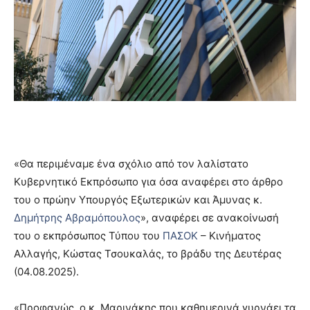
«Θα περιμέναμε ένα σχόλιο από τον λαλίστατο
Κυβερνητικό Εκπρόσωπο για όσα αναφέρει στο άρθρο
του ο πρώην Υπουργός Εξωτερικών και Άμυνας κ.
Δημήτρης Αβραμόπουλος
», αναφέρει σε ανακοίνωσή
του ο εκπρόσωπος Τύπου του
ΠΑΣΟΚ
– Κινήματος
Αλλαγής, Κώστας Τσουκαλάς, το βράδυ της Δευτέρας
(04.08.2025).
«Προφανώς, ο κ. Μαρινάκης που καθημερινά γυρνάει τα