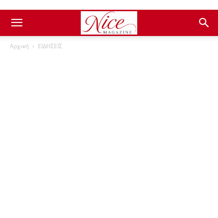
Αρχική
ΕΙΔΗΣΕΙΣ