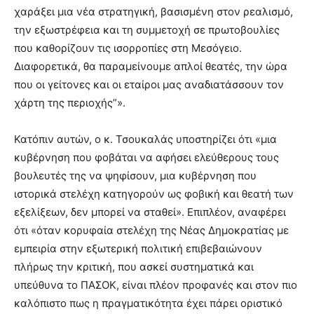
χαράξει μια νέα στρατηγική, βασισμένη στον ρεαλισμό,
την εξωστρέφεια και τη συμμετοχή σε πρωτοβουλίες
που καθορίζουν τις ισορροπίες στη Μεσόγειο.
Διαφορετικά, θα παραμείνουμε απλοί θεατές, την ώρα
που οι γείτονες και οι εταίροι μας αναδιατάσσουν τον
χάρτη της περιοχής”».
Κατόπιν αυτών, ο κ. Τσουκαλάς υποστηρίζει ότι «μια
κυβέρνηση που φοβάται να αφήσει ελεύθερους τους
βουλευτές της να ψηφίσουν, μια κυβέρνηση που
ιστορικά στελέχη κατηγορούν ως φοβική και θεατή των
εξελίξεων, δεν μπορεί να σταθεί». Επιπλέον, αναφέρει
ότι «όταν κορυφαία στελέχη της Νέας Δημοκρατίας με
εμπειρία στην εξωτερική πολιτική επιβεβαιώνουν
πλήρως την κριτική, που ασκεί συστηματικά και
υπεύθυνα το ΠΑΣΟΚ, είναι πλέον προφανές και στον πιο
καλόπιστο πως η πραγματικότητα έχει πάρει οριστικό