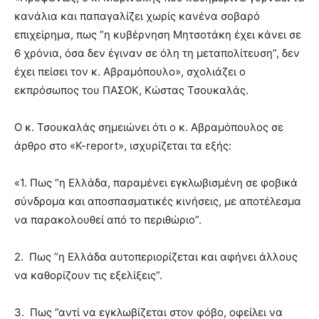
κανάλια και παπαγαλίζει χωρίς κανένα σοβαρό
επιχείρημα, πως ”η κυβέρνηση Μητσοτάκη έχει κάνει σε
6 χρόνια, όσα δεν έγιναν σε όλη τη μεταπολίτευση”, δεν
έχει πείσει τον κ. Αβραμόπουλο», σχολιάζει o
εκπρόσωπος του ΠΑΣΟΚ, Κώστας Τσουκαλάς.
Ο κ. Τσουκαλάς σημειώνει ότι ο κ. Αβραμόπουλος σε
άρθρο στο «K-report», ισχυρίζεται τα εξής:
«1. Πως ”η Ελλάδα, παραμένει εγκλωβισμένη σε φοβικά
σύνδρομα και αποσπασματικές κινήσεις, με αποτέλεσμα
να παρακολουθεί από το περιθώριο”.
2. ⁠ Πως ”η Ελλάδα αυτοπεριορίζεται και αφήνει άλλους
να καθορίζουν τις εξελίξεις”.
3. ⁠ Πως ”αντί να εγκλωβίζεται στον φόβο, οφείλει να