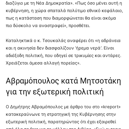
διαζύγιο με τη Νέα Δημοκρατία». «Πως όσο μένει αυτή η
κυβέρνηση, η χώρα σπαταλά πολύτιμο εθνικό κεφάλαιο,
πως η κατάσταση που διαμορφώνεται θα είναι ακόμα
πιο δύσκολο να αναστραφεί», προσθέτει.
Καταληκτικά ο κ. Τσουκαλάς αναφέρει ότι «η αδράνεια
και η ακινησία δεν διασφαλίζουν ‘ήρεμα νερά’. Είναι
αδιέξοδη πολιτική, που οδηγεί σε τρικυμίες και αντάρες.
Χρειάζεται άμεσα αλλαγή πορείας».
Αβραμόπουλος κατά Μητσοτάκη
για την εξωτερική πολιτική
Ο Δημήτρης Αβραμόπουλος με άρθρο του στο «kreport»
κατακεραύνωνε τη στρατηγική της Κυβέρνησης στην
εξωτερική πολιτική, παρατηρώντας ότι έχει εξαιρεθεί