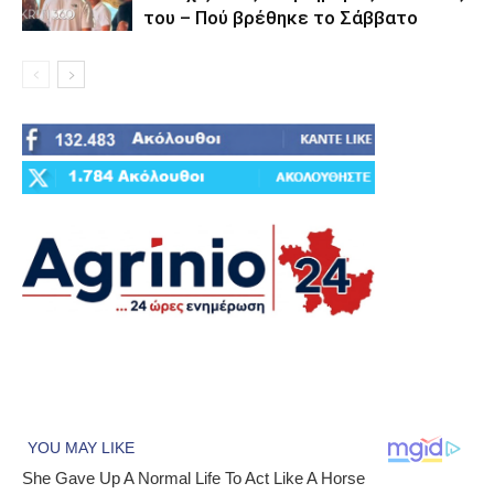
του – Πού βρέθηκε το Σάββατο