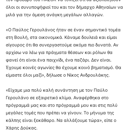
όλοι οι συνυποψήφιοί του και τον δήμαρχο Αθηναίων να
μιλά για την άμεση ανάγκη μεγάλων αλλαγών.
«Ο Παύλος Γερουλάνος ήταν σε έναν σημαντικό τομέα
στη Βουλή, στα οικονομικά. Κάναμε δουλειά και είμαι
σίγουρος ότι θα συνεργαστούμε ακόμα πιο δυνατά. Αν
αρχίσω να λέω για πράγματα θέσεων και ρόλων θα
φανεί ότι είναι ένα παιχνίδι, ένα παζάρι. Δεν είναι.
Έχουμε κοινές αγωνίες θα έχουμε κοινό βηματισμό. Θα
είμαστε όλοι μαζί», δήλωσε ο Νίκος Ανδρουλάκης.
«Είχαμε μια πολύ καλή συνάντηση με τον Παύλο
Γερουλάνο σε εξαιρετικό κλίμα. Αναφέρθηκα στο
πρόγραμμά μας και στο πρόγραμμά μου και στις πολύ
μεγάλες τομές που πρέπει να γίνουν. Το μήνυμα της
κάλπης είναι ξεκάθαρο. Να αλλάξουμε τώρα», είπε ο
Χάρης Δούκας.