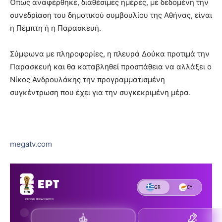
Όπως αναφέρθηκε, διαθέσιμες ημέρες, με δεδομένη την
συνεδρίαση του δημοτικού συμβουλίου της Αθήνας, είναι
η Πέμπτη ή η Παρασκευή.
Σύμφωνα με πληροφορίες, η πλευρά Δούκα προτιμά την
Παρασκευή και θα καταβληθεί προσπάθεια να αλλάξει ο
Νίκος Ανδρουλάκης την προγραμματισμένη
συγκέντρωση που έχει για την συγκεκριμένη μέρα.
megatv.com