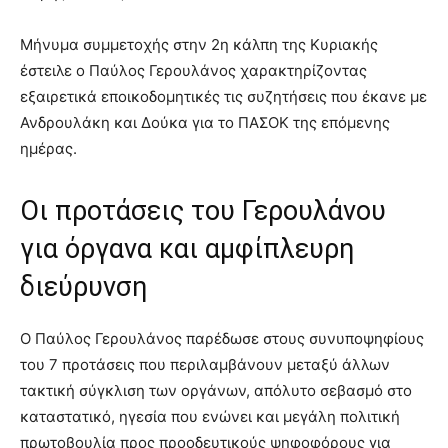
Μήνυμα συμμετοχής στην 2η κάλπη της Κυριακής
έστειλε ο Παύλος Γερουλάνος χαρακτηρίζοντας
εξαιρετικά εποικοδομητικές τις συζητήσεις που έκανε με
Ανδρουλάκη και Δούκα για το ΠΑΣΟΚ της επόμενης
ημέρας.
Οι προτάσεις του Γερουλάνου
για όργανα και αμφίπλευρη
διεύρυνση
Ο Παύλος Γερουλάνος παρέδωσε στους συνυποψηφίους
του 7 προτάσεις που περιλαμβάνουν μεταξύ άλλων
τακτική σύγκλιση των οργάνων, απόλυτο σεβασμό στο
καταστατικό, ηγεσία που ενώνει και μεγάλη πολιτική
πρωτοβουλία προς προοδευτικούς ψηφοφόρους για