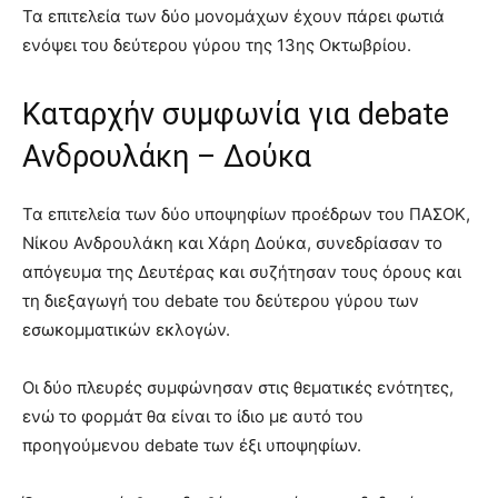
Τα επιτελεία των δύο μονομάχων έχουν πάρει φωτιά
ενόψει του δεύτερου γύρου της 13ης Οκτωβρίου.
Καταρχήν συμφωνία για debate
Ανδρουλάκη – Δούκα
Τα επιτελεία των δύο υποψηφίων προέδρων του ΠΑΣΟΚ,
Νίκου Ανδρουλάκη και Χάρη Δούκα, συνεδρίασαν το
απόγευμα της Δευτέρας και συζήτησαν τους όρους και
τη διεξαγωγή του debate του δεύτερου γύρου των
εσωκομματικών εκλογών.
Οι δύο πλευρές συμφώνησαν στις θεματικές ενότητες,
ενώ το φορμάτ θα είναι το ίδιο με αυτό του
προηγούμενου debate των έξι υποψηφίων.