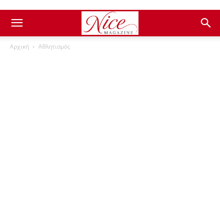
Αρχική
Αθλητισμός