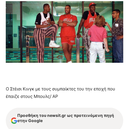
Ο Στέισι Κινγκ με τους συμπαίκτες του την εποχή που
έπαιζε στους Μπουλς/ AP
Προσθήκη του newsit.gr ως προτεινόμενη πηγή
στην Google