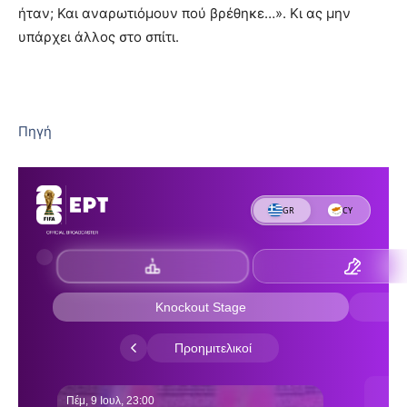
ήταν; Και αναρωτιόμουν πού βρέθηκε…». Κι ας μην
υπάρχει άλλος στο σπίτι.
Πηγή