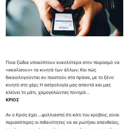
Ποια ζώδια υποκύπτουν ευκολότερα στον πειρασμό να
«σκαλίσουν» τα κινητά των άλλων; Και πώς
δικαιολογούνται αν πιαστούν στα πράσα, με το ξένο
κινητό στο χέρι; Η αστρολογία μας απαντά και μας
κλείνει το μάτι, χαμογελώντας πονηρά…
ΚΡΙΟΣ
Αν ο Κριός έχει …ψυλλιαστεί ότι κάτι του κρύβεις, είναι
περισσότερες οι πιθανότητες να σε ρωτήσει απευθείας,