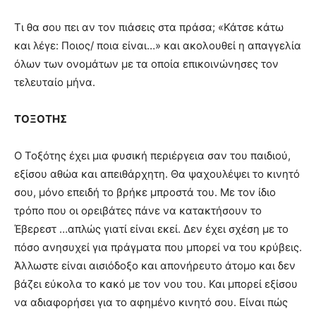
Τι θα σου πει αν τον πιάσεις στα πράσα; «Κάτσε κάτω
και λέγε: Ποιος/ ποια είναι…» και ακολουθεί η απαγγελία
όλων των ονομάτων με τα οποία επικοινώνησες τον
τελευταίο μήνα.
ΤΟΞΟΤΗΣ
Ο Τοξότης έχει μια φυσική περιέργεια σαν του παιδιού,
εξίσου αθώα και απειθάρχητη. Θα ψαχουλέψει το κινητό
σου, μόνο επειδή το βρήκε μπροστά του. Με τον ίδιο
τρόπο που οι ορειβάτες πάνε να κατακτήσουν το
Έβερεστ …απλώς γιατί είναι εκεί. Δεν έχει σχέση με το
πόσο ανησυχεί για πράγματα που μπορεί να του κρύβεις.
Άλλωστε είναι αισιόδοξο και απονήρευτο άτομο και δεν
βάζει εύκολα το κακό με τον νου του. Και μπορεί εξίσου
να αδιαφορήσει για το αφημένο κινητό σου. Είναι πώς