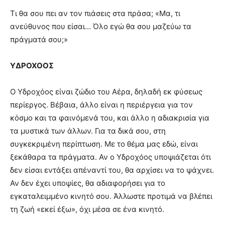
Τι θα σου πει αν τον πιάσεις στα πράσα; «Μα, τι
ανεύθυνος που είσαι… Όλο εγώ θα σου μαζεύω τα
πράγματά σου;»
ΥΔΡΟΧΟΟΣ
Ο Υδροχόος είναι ζώδιο του Αέρα, δηλαδή εκ φύσεως
περίεργος. Βέβαια, άλλο είναι η περιέργεια για τον
κόσμο και τα φαινόμενά του, και άλλο η αδιακρισία για
τα μυστικά των άλλων. Για τα δικά σου, στη
συγκεκριμένη περίπτωση. Με το θέμα μας εδώ, είναι
ξεκάθαρα τα πράγματα. Αν ο Υδροχόος υποψιάζεται ότι
δεν είσαι εντάξει απέναντί του, θα αρχίσει να το ψάχνει.
Αν δεν έχει υποψίες, θα αδιαφορήσει για το
εγκαταλειμμένο κινητό σου. Άλλωστε προτιμά να βλέπει
τη ζωή «εκεί έξω», όχι μέσα σε ένα κινητό.