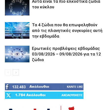
Αυτά είναι τα πιο ελκυστικά ζώδια
του κύκλου
Τα 4 ζώδια που θα επωφεληθούν
από τις πλανητικές συγκυρίες αυτή
την εβδομάδα
Ερωτικές προβλέψεις εβδομάδας
03/08/2026 – 09/08/2026 για τα 12
ζώδια