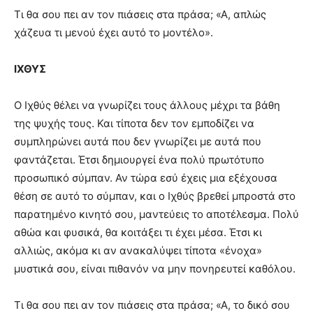
Τι θα σου πει αν τον πιάσεις στα πράσα; «Α, απλώς
χάζευα τι μενού έχει αυτό το μοντέλο».
ΙΧΘΥΣ
Ο Ιχθύς θέλει να γνωρίζει τους άλλους μέχρι τα βάθη
της ψυχής τους. Και τίποτα δεν τον εμποδίζει να
συμπληρώνει αυτά που δεν γνωρίζει με αυτά που
φαντάζεται. Έτσι δημιουργεί ένα πολύ πρωτότυπο
προσωπικό σύμπαν. Αν τώρα εσύ έχεις μια εξέχουσα
θέση σε αυτό το σύμπαν, και ο Ιχθύς βρεθεί μπροστά στο
παρατημένο κινητό σου, μαντεύεις το αποτέλεσμα. Πολύ
αθώα και φυσικά, θα κοιτάξει τι έχει μέσα. Έτσι κι
αλλιώς, ακόμα κι αν ανακαλύψει τίποτα «ένοχα»
μυστικά σου, είναι πιθανόν να μην πονηρευτεί καθόλου.
Τι θα σου πει αν τον πιάσεις στα πράσα; «Α, το δικό σου