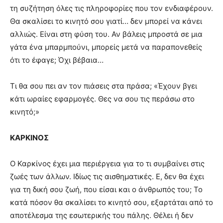
τη συζήτηση όλες τις πληροφορίες που τον ενδιαφέρουν.
Θα σκαλίσει το κινητό σου γιατί… δεν μπορεί να κάνει
αλλιώς. Είναι στη φύση του. Αν βάλεις μπροστά σε μια
γάτα ένα μπαρμπούνι, μπορείς μετά να παραπονεθείς
ότι το έφαγε; Όχι βέβαια…
Τι θα σου πει αν τον πιάσεις στα πράσα; «Έχουν βγει
κάτι ωραίες εφαρμογές. Θες να σου τις περάσω στο
κινητό;»
ΚΑΡΚΙΝΟΣ
Ο Καρκίνος έχει μια περιέργεια για το τι συμβαίνει στις
ζωές των άλλων. Ιδίως τις αισθηματικές. Ε, δεν θα έχει
για τη δική σου ζωή, που είσαι και ο άνθρωπός του; Το
κατά πόσον θα σκαλίσει το κινητό σου, εξαρτάται από το
αποτέλεσμα της εσωτερικής του πάλης. Θέλει ή δεν