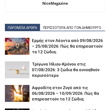
NiceMagazine
ΠΑΡΟΜΟΙΑ ΑΡΘΡΑ
ΠΕΡΙΣΣΟΤΕΡΑ ΑΠΟ ΤΟΝ ΔΗΜΙΟΥΡΓΟ
Ερμής στον Λέοντα από 09/08/2026
– 25/08/2026: Πώς θα επηρεαστούν
τα 12 ζώδια;
Τρίγωνο Ήλιου-Κρόνου στις
07/08/2026: 3 ζώδια θα ευνοηθούν
περισσότερο
Αφροδίτη στον Ζυγό από τις
06/08/2026 – 10/09/2026: Πώς θα
επηρεαστούν τα 12 ζώδια;