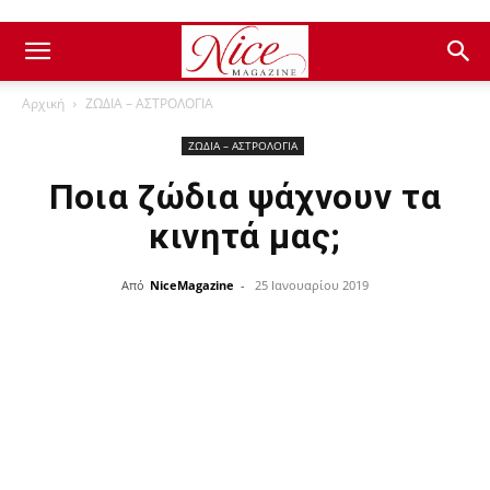
Αρχική
ΖΩΔΙΑ – ΑΣΤΡΟΛΟΓΙΑ
ΖΩΔΙΑ – ΑΣΤΡΟΛΟΓΙΑ
Ποια ζώδια ψάχνουν τα
κινητά μας;
Από
NiceMagazine
-
25 Ιανουαρίου 2019