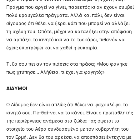
Πράγμα που αργεί να γίνει, παρεκτός κι αν έχουν συμβεί
πολύ κραυγαλέα πράγματα. Αλλά και πάλι, δεν είναι
σίγουρος ότι θέλει να ξέρει κάτι που μπορεί να αλλάξει
τη σχέση του. Οπότε, μέχρι να καταλήξει στην απόφαση
να αρπάξει το κινητό και να το τσεκάρει, πιθανόν να
έχεις επιστρέψει και να χαθεί η ευκαιρία.
Τι θα σου πει αν τον πιάσεις στα πράσα; «Μου φάνηκε
πως χτύπησε… Αλήθεια, τι έχει για φαγητό;»
ΔΙΔΥΜΟΙ
Ο Δίδυμος δεν είναι απλώς ότι θέλει να ψαχουλέψει το
κινητό σου. Πε-θαί-νει να το κάνει. Είναι ο πρωταθλητής
της περιέργειας ανάμεσα στα ζώδια –ας όψεται το
στοιχείο του Αέρα συνδυασμένο με τον κυβερνήτη του
τον Ερμή. Δεν θα του αρκέσει να αποσπάσει έντεχνα με