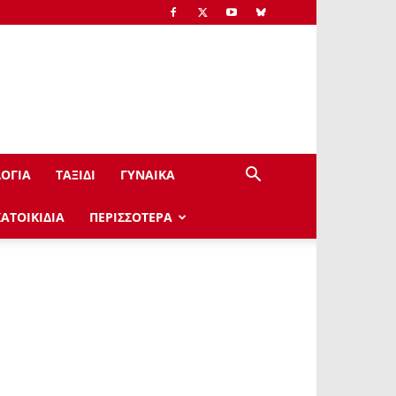
ΟΓΙΑ
ΤΑΞΙΔΙ
ΓΥΝΑΙΚΑ
ΚΑΤΟΙΚΙΔΙΑ
ΠΕΡΙΣΣΟΤΕΡΑ