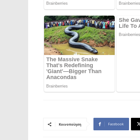
Facebook
Κοινοποίηση