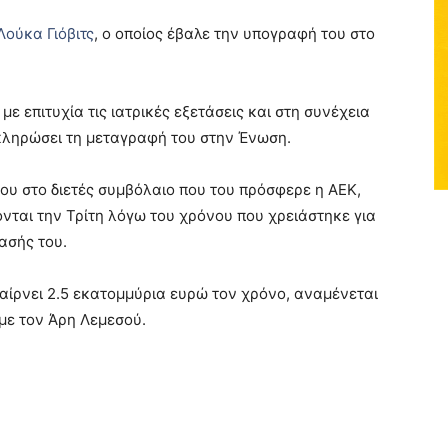
Λούκα Γιόβιτς
, ο οποίος έβαλε την υπογραφή του στο
με επιτυχία τις ιατρικές εξετάσεις και στη συνέχεια
κληρώσει τη μεταγραφή του στην Ένωση.
ου στο διετές συμβόλαιο που του πρόσφερε η ΑΕΚ,
νται την Τρίτη λόγω του χρόνου που χρειάστηκε για
ασής του.
αίρνει 2.5 εκατομμύρια ευρώ τον χρόνο, αναμένεται
 με τον Άρη Λεμεσού.