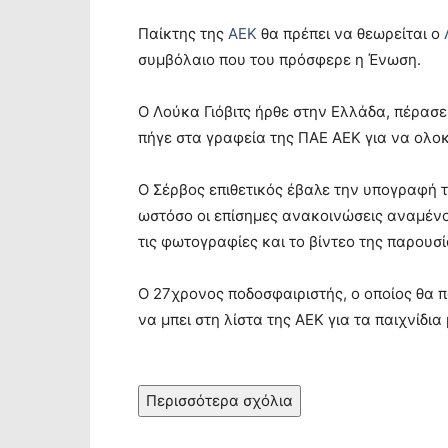
Παίκτης της
ΑΕΚ
θα πρέπει να θεωρείται ο
συμβόλαιο που του πρόσφερε η Ένωση.
Ο Λούκα Γιόβιτς ήρθε στην Ελλάδα, πέρασε 
πήγε στα γραφεία της ΠΑΕ ΑΕΚ για να ολο
Ο Σέρβος επιθετικός έβαλε την υπογραφή τ
ωστόσο οι επίσημες ανακοινώσεις αναμένο
τις φωτογραφίες και το βίντεο της παρουσί
Ο 27χρονος ποδοσφαιριστής, ο οποίος θα π
να μπει στη λίστα της ΑΕΚ για τα παιχνίδια
Περισσότερα σχόλια