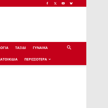
ΟΓΙΑ
ΤΑΞΙΔΙ
ΓΥΝΑΙΚΑ
ΚΑΤΟΙΚΙΔΙΑ
ΠΕΡΙΣΣΟΤΕΡΑ