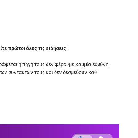
ίτε πρώτοι όλες τις ειδήσεις!
ράφεται η πηγή τους δεν φέρουμε καμμία ευθύνη,
των συντακτών τους και δεν δεσμεύουν καθ’