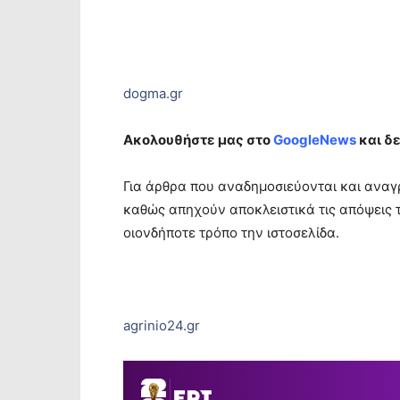
dogma.gr
Ακολουθήστε μας στο
GoogleNews
και δε
Για άρθρα που αναδημοσιεύονται και αναγ
καθώς απηχούν αποκλειστικά τις απόψεις 
οιονδήποτε τρόπο την ιστοσελίδα.
agrinio24.gr