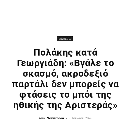
ΕΙΔΗΣΕΙΣ
Πολάκης κατά
Γεωργιάδη: «Βγάλε το
σκασμό, ακροδεξιό
παρτάλι δεν μπορείς να
φτάσεις το μπόι της
ηθικής της Αριστεράς»
Από
Newsroom
-
8 Ιουλίου 2026