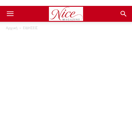
Αρχική
ΕΙΔΗΣΕΙΣ