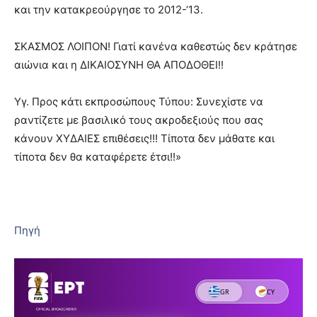
και την κατακρεούργησε το 2012-‘13.
ΣΚΑΣΜΟΣ ΛΟΙΠΟΝ! Γιατί κανένα καθεστώς δεν κράτησε
αιώνια και η ΔΙΚΑΙΟΣΥΝΗ ΘΑ ΑΠΟΔΟΘΕΙ!!
Υγ. Προς κάτι εκπροσώπους Τύπου: Συνεχίστε να
ραντίζετε με βασιλικό τους ακροδεξιούς που σας
κάνουν ΧΥΔΑΙΕΣ επιθέσεις!!! Τίποτα δεν μάθατε και
τίποτα δεν θα καταφέρετε έτσι!!»
Πηγή