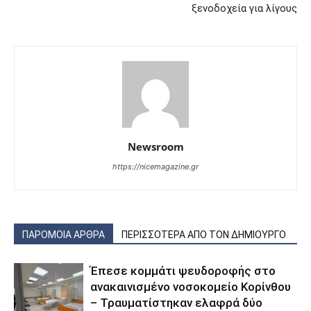
ξενοδοχεία για λίγους
Newsroom
https://nicemagazine.gr
ΠΑΡΟΜΟΙΑ ΑΡΘΡΑ
ΠΕΡΙΣΣΟΤΕΡΑ ΑΠΟ ΤΟΝ ΔΗΜΙΟΥΡΓΟ
Έπεσε κομμάτι ψευδοροφής στο
ανακαινισμένο νοσοκομείο Κορίνθου
– Τραυματίστηκαν ελαφρά δύο