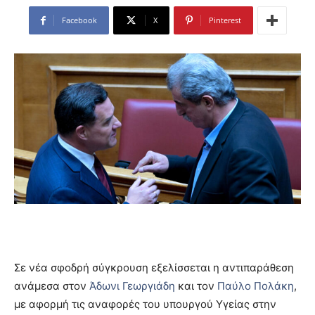
Facebook
X
Pinterest
Σε νέα σφοδρή σύγκρουση εξελίσσεται η αντιπαράθεση
ανάμεσα στον
Άδωνι Γεωργιάδη
και τον
Παύλο Πολάκη
,
με αφορμή τις αναφορές του υπουργού Υγείας στην