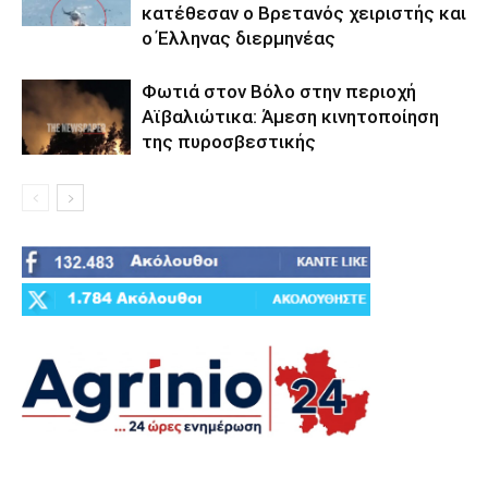
κατέθεσαν ο Βρετανός χειριστής και
ο Έλληνας διερμηνέας
Φωτιά στον Βόλο στην περιοχή
Αϊβαλιώτικα: Άμεση κινητοποίηση
της πυροσβεστικής