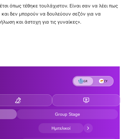
τσι όπως τέθηκε τουλάχιστον. Είναι σαν να λέει πως
ες και δεν μπορούν να δουλεύουν σεζόν για να
ήλωση και άστοχη για τις γυναίκες».