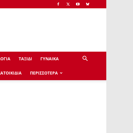
ΟΓΙΑ
ΤΑΞΙΔΙ
ΓΥΝΑΙΚΑ
ΚΑΤΟΙΚΙΔΙΑ
ΠΕΡΙΣΣΟΤΕΡΑ