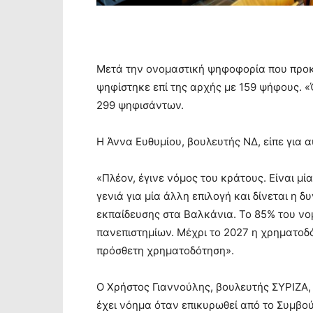
Μετά την ονομαστική ψηφοφορία που προκά
ψηφίστηκε επί της αρχής με 159 ψήφους. «
299 ψηφισάντων.
Η Άννα Ευθυμίου, βουλευτής ΝΔ, είπε για 
«Πλέον, έγινε νόμος του κράτους. Είναι μία
γενιά για μία άλλη επιλογή και δίνεται η 
εκπαίδευσης στα Βαλκάνια. Το 85% του ν
πανεπιστημίων. Μέχρι το 2027 η χρηματοδ
πρόσθετη χρηματοδότηση».
Ο Χρήστος Γιαννούλης, βουλευτής ΣΥΡΙΖΑ, 
έχει νόημα όταν επικυρωθεί από το Συμβού