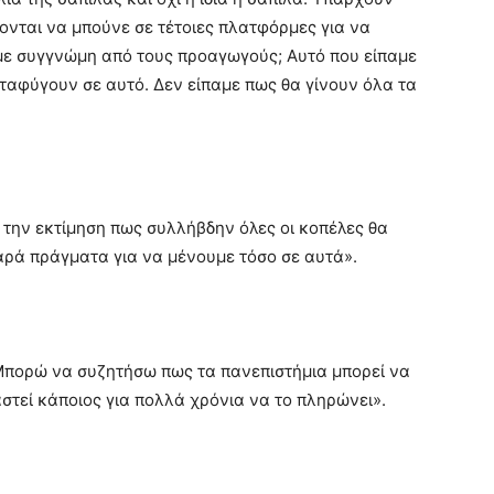
νται να μπούνε σε τέτοιες πλατφόρμες για να
με συγγνώμη από τους προαγωγούς; Αυτό που είπαμε
αταφύγουν σε αυτό. Δεν είπαμε πως θα γίνουν όλα τα
ε την εκτίμηση πως συλλήβδην όλες οι κοπέλες θα
ρά πράγματα για να μένουμε τόσο σε αυτά».
Μπορώ να συζητήσω πως τα πανεπιστήμια μπορεί να
στεί κάποιος για πολλά χρόνια να το πληρώνει».