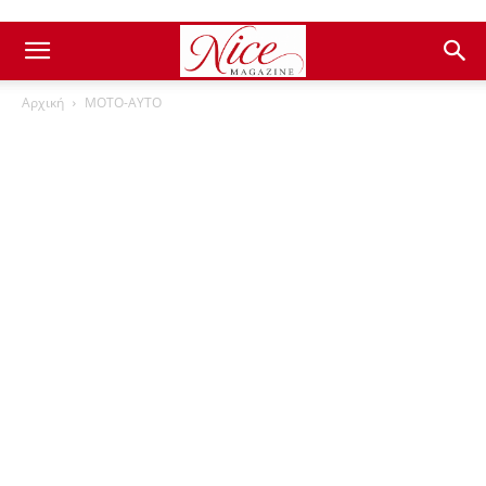
Αρχική
ΜΟΤΟ-ΑΥΤΟ