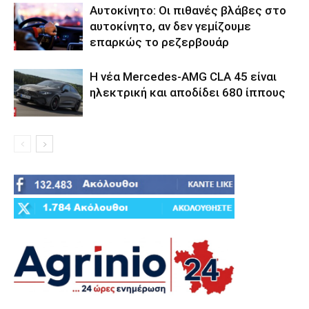
Αυτοκίνητο: Οι πιθανές βλάβες στο
αυτοκίνητο, αν δεν γεμίζουμε
επαρκώς το ρεζερβουάρ
Η νέα Mercedes-AMG CLA 45 είναι
ηλεκτρική και αποδίδει 680 ίππους