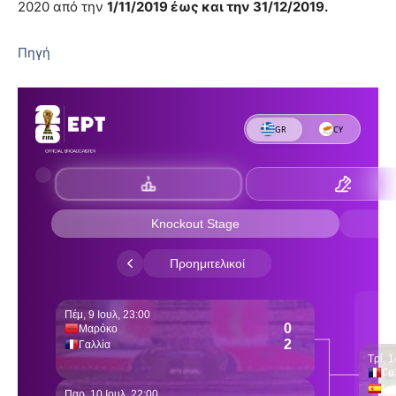
2020 από την
1/11/2019 έως και την 31/12/2019.
Πηγή