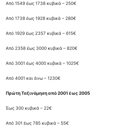
Από 1549 έως 1738 κυβικά – 250€
Από 1738 έως 1928 κυβικά – 280€
Από 1929 έως 2357 κυβικά – 615€
Από 2358 έως 3000 κυβικά – 820€
Από 3001 έως 4000 κυβικά – 1025€
Από 4001 και άνω – 1230€
Πρώτη Ταξινόμηση από 2001 έως 2005
Έως 300 κυβικά – 22€
Από 301 έως 785 κυβικά – 55€