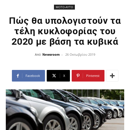
ΜΟΤΟ-ΑΥΤΟ
Πώς θα υπολογιστούν τα
τέλη κυκλοφορίας του
2020 με βάση τα κυβικά
Από
Newsroom
-
26 Οκτωβρίου 2019
Facebook
X
Pinterest