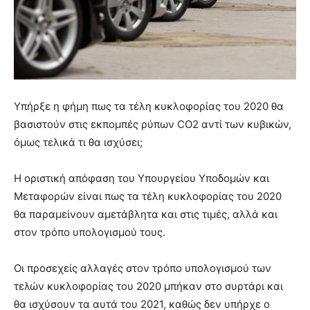
Υπήρξε η φήμη πως τα τέλη κυκλοφορίας του 2020 θα
βασιστούν στις εκπομπές ρύπων CO2 αντί των κυβικών,
όμως τελικά τι θα ισχύσει;
Η οριστική απόφαση του Υπουργείου Υποδομών και
Μεταφορών είναι πως τα τέλη κυκλοφορίας του 2020
θα παραμείνουν αμετάβλητα και στις τιμές, αλλά και
στον τρόπο υπολογισμού τους.
Οι προσεχείς αλλαγές στον τρόπο υπολογισμού των
τελών κυκλοφορίας του 2020 μπήκαν στο συρτάρι και
θα ισχύσουν τα αυτά του 2021, καθώς δεν υπήρχε ο