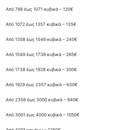
Από 786 έως 1071 κυβικά – 120€
Από 1072 έως 1357 κυβικά – 135€
Από 1358 έως 1548 κυβικά – 240€
Από 1549 έως 1738 κυβικά – 265€
Από 1738 έως 1928 κυβικά – 300€
Από 1929 έως 2357 κυβικά – 630€
Από 2358 έως 3000 κυβικά – 840€
Από 3001 έως 4000 κυβικά – 1050€
Από 4001 και άνω – 1260€