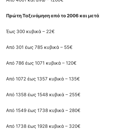
Πρώτη Ταξινόμηση από το 2006 και μετά
Έως 300 κυβικά – 22€
Από 301 έως 785 κυβικά – 55€
Από 786 έως 1071 κυβικά – 120€
Από 1072 έως 1357 κυβικά – 135€
Από 1358 έως 1548 κυβικά – 255€
Από 1549 έως 1738 κυβικά – 280€
Από 1738 έως 1928 κυβικά – 320€