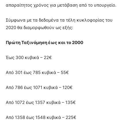
απαραίτητος χρόνος για μετάβαση από το υπουργείο.
Σύμφωνα με τα δεδομένα τα τέλη κυκλοφορίας του
2020 θα διαμορφωθούν ως εξής:
Πρώτη Ταξινόμηση έως και το 2000
Έως 300 κυβικά – 22€
Από 301 έως 785 κυβικά – 55€
Από 786 έως 1071 κυβικά – 120€
Από 1072 έως 1357 κυβικά – 135€
Από 1358 έως 1548 κυβικά – 225€