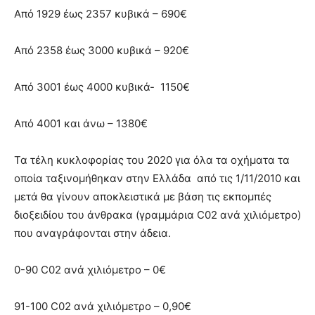
Από 1929 έως 2357 κυβικά – 690€
Από 2358 έως 3000 κυβικά – 920€
Από 3001 έως 4000 κυβικά- 1150€
Από 4001 και άνω – 1380€
Τα τέλη κυκλοφορίας του 2020 για όλα τα οχήματα τα
οποία ταξινομήθηκαν στην Ελλάδα από τις 1/11/2010 και
μετά θα γίνουν αποκλειστικά με βάση τις εκπομπές
διοξειδίου του άνθρακα (γραμμάρια C02 ανά χιλιόμετρο)
που αναγράφονται στην άδεια.
0-90 C02 ανά χιλιόμετρο – 0€
91-100 C02 ανά χιλιόμετρο – 0,90€