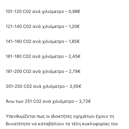
101-120 C02 ανά χιλιόμετρο – 0,98€
121-140 C02 ανά χιλιόμετρο – 1,20€
141-160 C02 ανά χιλιόμετρο – 1,85€
161-180 C02 ανά χιλιόμετρο – 2,45€
181-200 C02 ανά χιλιόμετρο – 2,78€
201-250 C02 ανά χιλιόμετρο – 3,05€
Άνω των 251 C02 ανά χιλιόμετρο – 3,72€
Υπενθυμίζεται πως οι ιδιοκτήτες οχημάτων έχουν τη
δυνατότητα να καταβάλουν τα τέλη κυκλοφορίας του