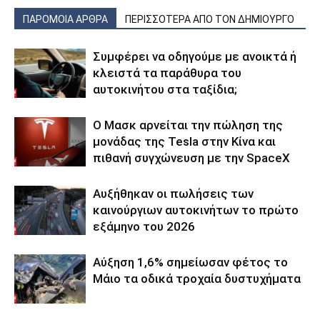
ΠΑΡΟΜΟΙΑ ΑΡΘΡΑ
ΠΕΡΙΣΣΟΤΕΡΑ ΑΠΟ ΤΟΝ ΔΗΜΙΟΥΡΓΟ
Συμφέρει να οδηγούμε με ανοικτά ή
κλειστά τα παράθυρα του
αυτοκινήτου στα ταξίδια;
Ο Μασκ αρνείται την πώληση της
μονάδας της Tesla στην Κίνα και
πιθανή συγχώνευση με την SpaceX
Αυξήθηκαν οι πωλήσεις των
καινούργιων αυτοκινήτων το πρώτο
εξάμηνο του 2026
Αύξηση 1,6% σημείωσαν φέτος το
Μάιο τα οδικά τροχαία δυστυχήματα