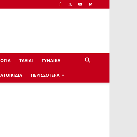
ΟΓΙΑ
ΤΑΞΙΔΙ
ΓΥΝΑΙΚΑ
ΚΑΤΟΙΚΙΔΙΑ
ΠΕΡΙΣΣΟΤΕΡΑ