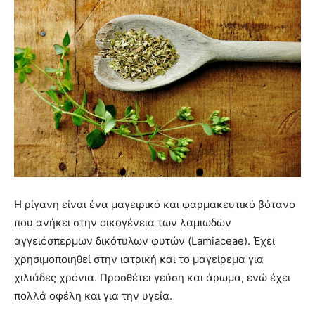
Η ρίγανη είναι ένα μαγειρικό και φαρμακευτικό βότανο
που ανήκει στην οικογένεια των λαμιωδών
αγγειόσπερμων δικότυλων φυτών (Lamiaceae). Έχει
χρησιμοποιηθεί στην ιατρική και το μαγείρεμα για
χιλιάδες χρόνια. Προσθέτει γεύση και άρωμα, ενώ έχει
πολλά οφέλη και για την υγεία.