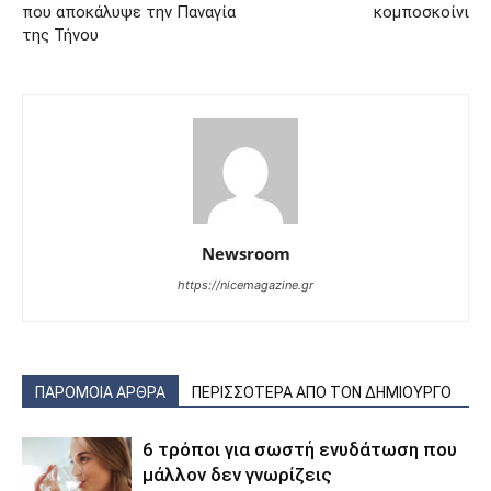
που αποκάλυψε την Παναγία
κομποσκοίνι
της Τήνου
Newsroom
https://nicemagazine.gr
ΠΑΡΟΜΟΙΑ ΑΡΘΡΑ
ΠΕΡΙΣΣΟΤΕΡΑ ΑΠΟ ΤΟΝ ΔΗΜΙΟΥΡΓΟ
6 τρόποι για σωστή ενυδάτωση που
μάλλον δεν γνωρίζεις