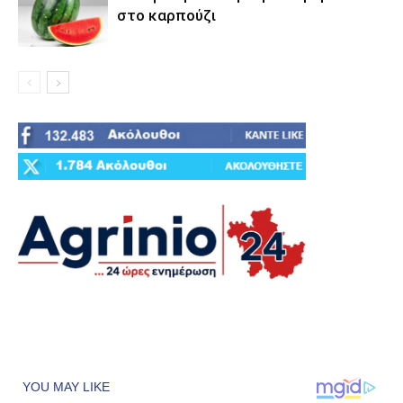
στο καρπούζι