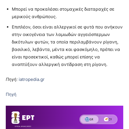
Μπορεί να προκαλέσει στομαχικές διαταραχές σε
μερικούς ανθρώπους.
Επιπλέον, όσοι είναι αλλεργικοί σε φυτά που ανήκουν
στην οικογένεια των λαμιωδών αγγειόσπερμων
δικότυλων φυτών, τα οποία περιλαμβάνουν ρίγανη,
βασιλικό, λεβάντα, μέντα και φασκόμηλο, πρέπει να
είναι προσεκτικοί, καθώς μπορεί επίσης να
αναπτύξουν αλλεργική αντίδραση στη ρίγανη.
Πηγή:
iatropedia.gr
Πηγή