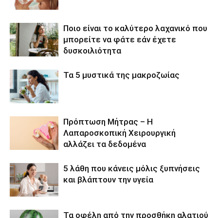
Ποιο είναι το καλύτερο λαχανικό που
μπορείτε να φάτε εάν έχετε
δυσκοιλιότητα
Τα 5 μυστικά της μακροζωίας
Πρόπτωση Μήτρας – Η
Λαπαροσκοπική Χειρουργική
αλλάζει τα δεδομένα
5 λάθη που κάνεις μόλις ξυπνήσεις
και βλάπτουν την υγεία
Τα οφέλη από την προσθήκη αλατιού