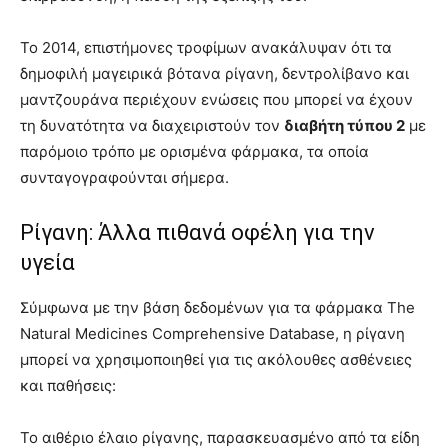
Το 2014, επιστήμονες τροφίμων ανακάλυψαν ότι τα
δημοφιλή μαγειρικά βότανα ρίγανη, δεντρολίβανο και
μαντζουράνα περιέχουν ενώσεις που μπορεί να έχουν
τη δυνατότητα να διαχειριστούν τον
διαβήτη τύπου 2
με
παρόμοιο τρόπο με ορισμένα φάρμακα, τα οποία
συνταγογραφούνται σήμερα.
Ρίγανη: Άλλα πιθανά οφέλη για την
υγεία
Σύμφωνα με την βάση δεδομένων για τα φάρμακα The
Natural Medicines Comprehensive Database, η ρίγανη
μπορεί να χρησιμοποιηθεί για τις ακόλουθες ασθένειες
και παθήσεις:
Το αιθέριο έλαιο ρίγανης, παρασκευασμένο από τα είδη