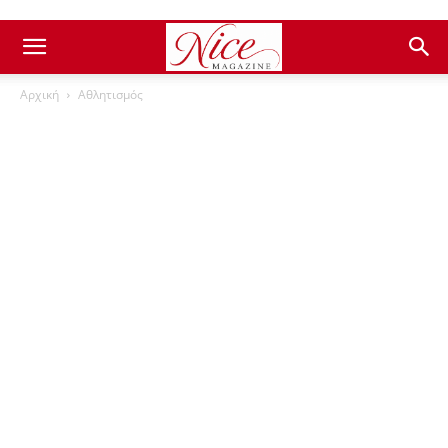
Αρχική
Αθλητισμός