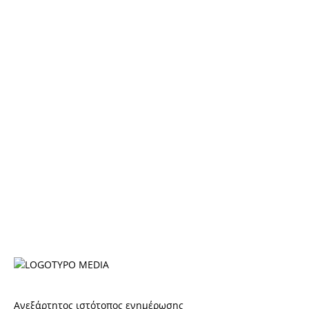
Ανεξάρτητος ιστότοπος ενημέρωσης