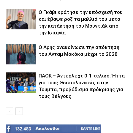
Ο Γκάβι κράτησε την υπόσχεσή του
και έβαψε ροζ τα μαλλιά του μετά
την κατάκτηση του Μουντιάλ από
την Ισπανία
Ο Άρης ανακοίνωσε την απόκτηση
του Άνταμ Μοκόκα μέχρι το 2028
ΠΑΟΚ – Άντερλεχτ 0-1 τελικό: Ήττα
για τους Θεσσαλονικείς στην
Τούμπα, προβάδισμα πρόκρισης για
τους Βέλγους