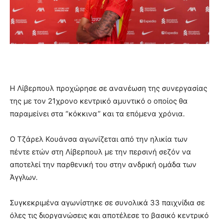
Η Λίβερπουλ προχώρησε σε ανανέωση της συνεργασίας
της με τον 21χρονο κεντρικό αμυντικό ο οποίος θα
παραμείνει στα “κόκκινα” και τα επόμενα χρόνια.
Ο Τζάρελ Κουάνσα αγωνίζεται από την ηλικία των
πέντε ετών στη Λίβερπουλ με την περσινή σεζόν να
αποτελεί την παρθενική του στην ανδρική ομάδα των
Άγγλων.
Συγκεκριμένα αγωνίστηκε σε συνολικά 33 παιχνίδια σε
όλες τις διοργανώσεις και αποτέλεσε το βασικό κεντρικό