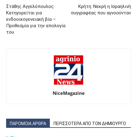
Στάθης Αγγελόπουλος:
Κρήτη: Νεκρή η Ισραηλινή
Κατηγορείται για
συγγραφέας που αγνοούνταν
ενδοοικογενειακή βία –
Προθεσμία για την απολογία
του
NiceMagazine
ΠΑΡΟΜΟΙΑ ΑΡΘΡΑ
ΠΕΡΙΣΣΟΤΕΡΑ ΑΠΟ ΤΟΝ ΔΗΜΙΟΥΡΓΟ