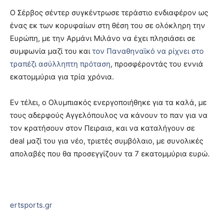
Ο Σέρβος σέντερ συγκέντρωσε τεράστιο ενδιαφέρον ως
ένας εκ των κορυφαίων στη θέση του σε ολόκληρη την
Ευρώπη, με την Αρμάνι Μιλάνο να έχει πλησιάσει σε
συμφωνία μαζί του και
τον Παναθηναϊκό να ρίχνει στο
τραπέζι ασύλληπτη πρόταση
, προσφέροντάς του εννιά
εκατομμύρια για τρία χρόνια.
Εν τέλει, ο Ολυμπιακός ενεργοποιήθηκε για τα καλά, με
τους αδερφούς Αγγελόπουλος να κάνουν το παν για να
τον κρατήσουν στον Πειραια, και να καταλήγουν σε
deal μαζί του για νέο, τριετές συμβόλαιο, με συνολικές
απολαβές που θα προσεγγίζουν τα 7 εκατομμύρια ευρώ.
ertsports.gr