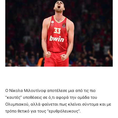
Ο Νίκολα Μιλουτίνοφ αποτέλεσε μια από τις πιο
“καυτές” υποθέσεις σε ό,τι αφορά την ομάδα του
Ολυμπιακού, αλλά φαίνεται πως κλείνει σύντομα και με
τρόπο θετικό για τους “ερυθρόλευκους”.