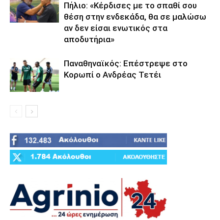
Πήλιο: «Κέρδισες με το σπαθί σου
θέση στην ενδεκάδα, θα σε μαλώσω
αν δεν είσαι ενωτικός στα
αποδυτήρια»
Παναθηναϊκός: Επέστρεψε στο
Κορωπί ο Ανδρέας Τετέι