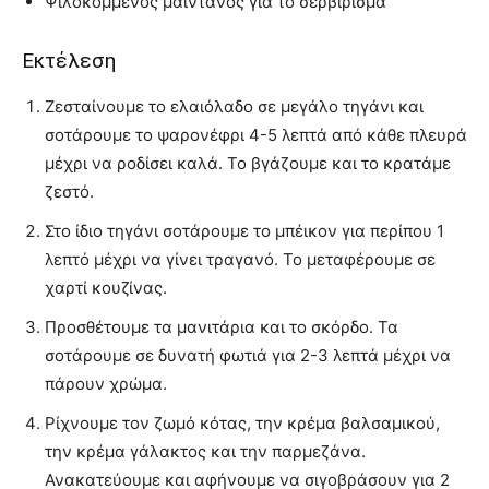
Ψιλοκομμένος μαϊντανός για το σερβίρισμα
Εκτέλεση
Ζεσταίνουμε το ελαιόλαδο σε μεγάλο τηγάνι και
σοτάρουμε το ψαρονέφρι 4-5 λεπτά από κάθε πλευρά
μέχρι να ροδίσει καλά. Το βγάζουμε και το κρατάμε
ζεστό.
Στο ίδιο τηγάνι σοτάρουμε το μπέικον για περίπου 1
λεπτό μέχρι να γίνει τραγανό. Το μεταφέρουμε σε
χαρτί κουζίνας.
Προσθέτουμε τα μανιτάρια και το σκόρδο. Τα
σοτάρουμε σε δυνατή φωτιά για 2-3 λεπτά μέχρι να
πάρουν χρώμα.
Ρίχνουμε τον ζωμό κότας, την κρέμα βαλσαμικού,
την κρέμα γάλακτος και την παρμεζάνα.
Ανακατεύουμε και αφήνουμε να σιγοβράσουν για 2