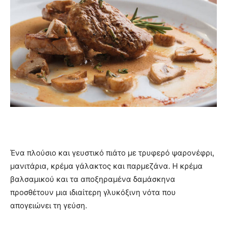
Ένα πλούσιο και γευστικό πιάτο με τρυφερό ψαρονέφρι,
μανιτάρια, κρέμα γάλακτος και παρμεζάνα. Η κρέμα
βαλσαμικού και τα αποξηραμένα δαμάσκηνα
προσθέτουν μια ιδιαίτερη γλυκόξινη νότα που
απογειώνει τη γεύση.