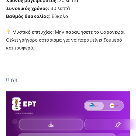
Χρόνος μαγειρέματος:
20 λεπτά
Συνολικός χρόνος:
30 λεπτά
Βαθμός δυσκολίας:
Εύκολο
Μυστικό επιτυχίας: Μην παραψήσετε το ψαρονέφρι.
Θέλει γρήγορο σοτάρισμα για να παραμείνει ζουμερό
και τρυφερό.
Πηγή