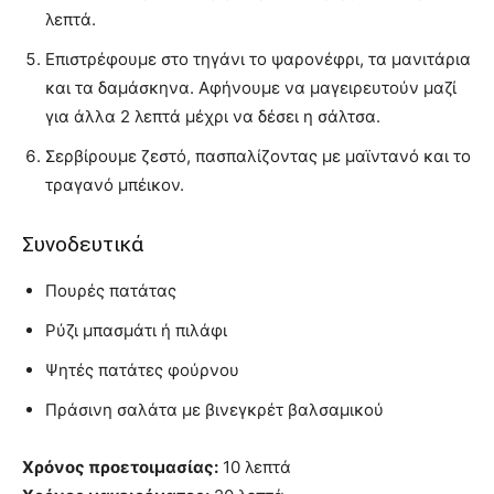
λεπτά.
Επιστρέφουμε στο τηγάνι το ψαρονέφρι, τα μανιτάρια
και τα δαμάσκηνα. Αφήνουμε να μαγειρευτούν μαζί
για άλλα 2 λεπτά μέχρι να δέσει η σάλτσα.
Σερβίρουμε ζεστό, πασπαλίζοντας με μαϊντανό και το
τραγανό μπέικον.
Συνοδευτικά
Πουρές πατάτας
Ρύζι μπασμάτι ή πιλάφι
Ψητές πατάτες φούρνου
Πράσινη σαλάτα με βινεγκρέτ βαλσαμικού
Χρόνος προετοιμασίας:
10 λεπτά