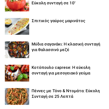
Εύκολη συνταγή σε 10′
Σπιτικός γαύρος μαρινάτος
Μύδια σαγανάκι: Η κλασική συνταγή
για θαλασσινό μεζέ
Κοτόπουλο caprese: Η εύκολη
συνταγή για μεσογειακό γεύμα
Πέννες με Τόνο & Ντομάτα: Εύκολη
Συνταγή σε 25 Λεπτά