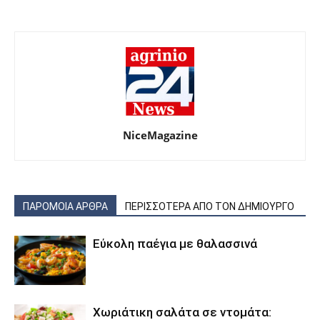
NiceMagazine
ΠΑΡΟΜΟΙΑ ΑΡΘΡΑ
ΠΕΡΙΣΣΟΤΕΡΑ ΑΠΟ ΤΟΝ ΔΗΜΙΟΥΡΓΟ
Εύκολη παέγια με θαλασσινά
Χωριάτικη σαλάτα σε ντομάτα: