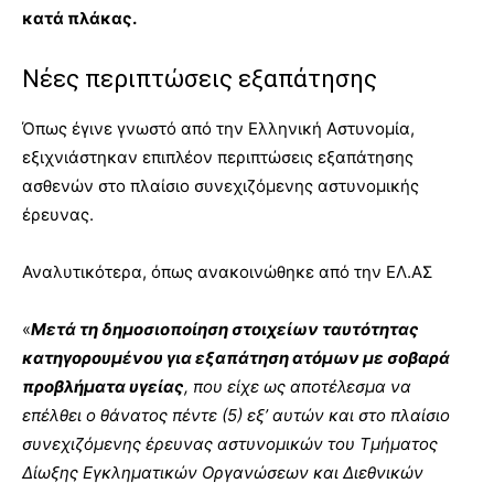
κατά πλάκας.
Νέες περιπτώσεις εξαπάτησης
Όπως έγινε γνωστό από την Ελληνική Αστυνομία,
εξιχνιάστηκαν επιπλέον περιπτώσεις εξαπάτησης
ασθενών στο πλαίσιο συνεχιζόμενης αστυνομικής
έρευνας.
Αναλυτικότερα, όπως ανακοινώθηκε από την ΕΛ.ΑΣ
«
Μετά τη δημοσιοποίηση στοιχείων ταυτότητας
κατηγορουμένου για εξαπάτηση ατόμων με σοβαρά
προβλήματα υγείας
, που είχε ως αποτέλεσμα να
επέλθει ο θάνατος πέντε (5) εξ’ αυτών και στο πλαίσιο
συνεχιζόμενης έρευνας αστυνομικών του Τμήματος
Δίωξης Εγκληματικών Οργανώσεων και Διεθνικών