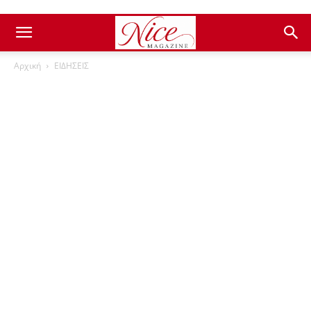
Αρχική
ΕΙΔΗΣΕΙΣ