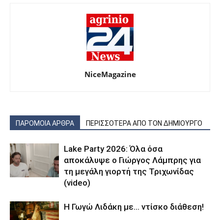
NiceMagazine
ΠΑΡΟΜΟΙΑ ΑΡΘΡΑ
ΠΕΡΙΣΣΟΤΕΡΑ ΑΠΟ ΤΟΝ ΔΗΜΙΟΥΡΓΟ
Lake Party 2026: Όλα όσα
αποκάλυψε ο Γιώργος Λάμπρης για
τη μεγάλη γιορτή της Τριχωνίδας
(video)
Η Γωγώ Λιδάκη με… ντίσκο διάθεση!