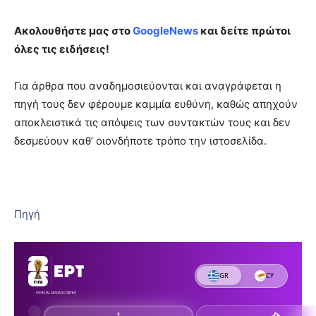
Ακολουθήστε μας στο
GoogleNews
και δείτε πρώτοι
όλες τις ειδήσεις!
Για άρθρα που αναδημοσιεύονται και αναγράφεται η
πηγή τους δεν φέρουμε καμμία ευθύνη, καθώς απηχούν
αποκλειστικά τις απόψεις των συντακτών τους και δεν
δεσμεύουν καθ’ οιονδήποτε τρόπο την ιστοσελίδα.
Πηγή