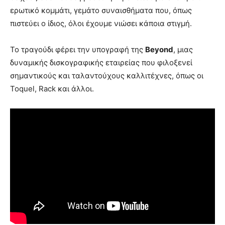
ερωτικό κομμάτι, γεμάτο συναισθήματα που, όπως
πιστεύει ο ίδιος, όλοι έχουμε νιώσει κάποια στιγμή.
Το τραγούδι φέρει την υπογραφή της
Beyond
, μιας
δυναμικής δισκογραφικής εταιρείας που φιλοξενεί
σημαντικούς και ταλαντούχους καλλιτέχνες, όπως οι
Toquel, Rack και άλλοι.