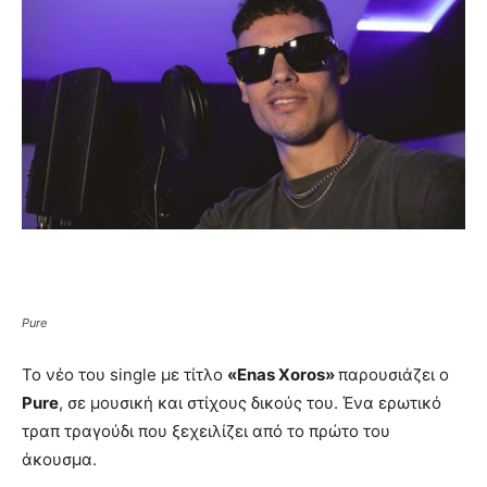
Pure
Το νέο του single με τίτλο
«Enas Xoros»
παρουσιάζει ο
Pure
, σε μουσική και στίχους δικούς του. Ένα ερωτικό
τραπ τραγούδι που ξεχειλίζει από το πρώτο του
άκουσμα.