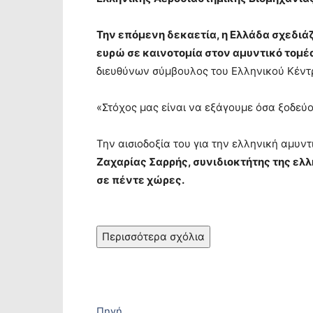
Την επόμενη δεκαετία, η Ελλάδα σχεδιά
ευρώ σε καινοτομία στον αμυντικό τομέ
διευθύνων σύμβουλος του Ελληνικού Κέντρ
«Στόχος μας είναι να εξάγουμε όσα ξοδεύο
Την αισιοδοξία του για την ελληνική αμυν
Ζαχαρίας Σαρρής, συνιδιοκτήτης της ελλη
σε πέντε χώρες.
Περισσότερα σχόλια
Πηγή