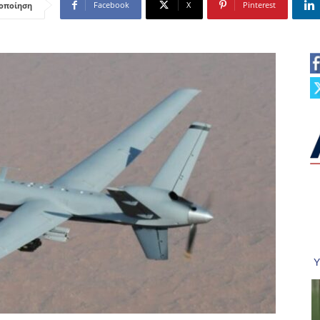
Facebook
X
Pinterest
οποίηση