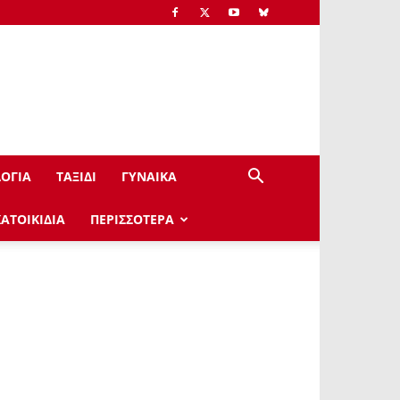
ΟΓΙΑ
ΤΑΞΙΔΙ
ΓΥΝΑΙΚΑ
ΚΑΤΟΙΚΙΔΙΑ
ΠΕΡΙΣΣΟΤΕΡΑ