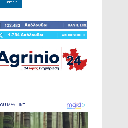
Linkedin