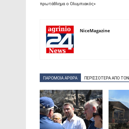
πρωτάθλημα ο Ολυμπιακός»
NiceMagazine
ΠΑΡΟΜΟΙΑ ΑΡΘΡΑ
ΠΕΡΙΣΣΟΤΕΡΑ ΑΠΟ ΤΟ