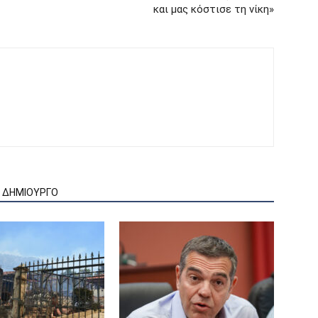
και μας κόστισε τη νίκη»
Ν ΔΗΜΙΟΥΡΓΟ