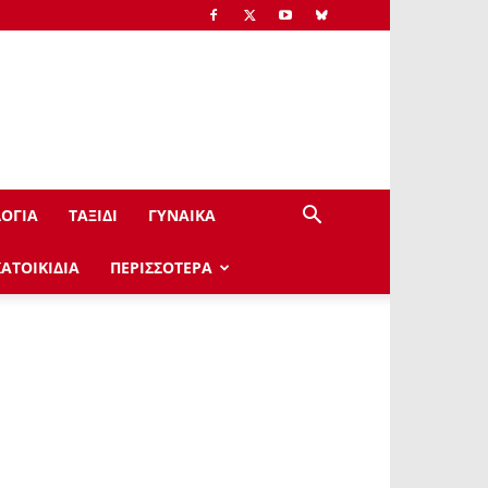
ΟΓΙΑ
ΤΑΞΙΔΙ
ΓΥΝΑΙΚΑ
ΚΑΤΟΙΚΙΔΙΑ
ΠΕΡΙΣΣΟΤΕΡΑ