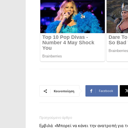
Facebook
Κοινοποίηση
Προηγούμενο άρθρο
Εμβιλά: «Μπορεί να κάνει την ανατροπή για τ