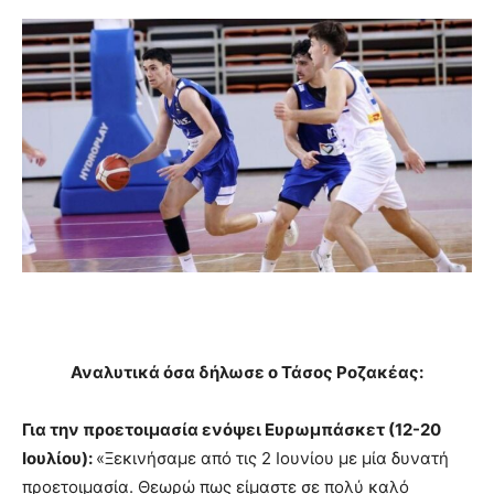
Αναλυτικά όσα δήλωσε ο Τάσος Ροζακέας:
Για την προετοιμασία ενόψει Ευρωμπάσκετ (12-20
Ιουλίου):
«Ξεκινήσαμε από τις 2 Ιουνίου με μία δυνατή
προετοιμασία. Θεωρώ πως είμαστε σε πολύ καλό