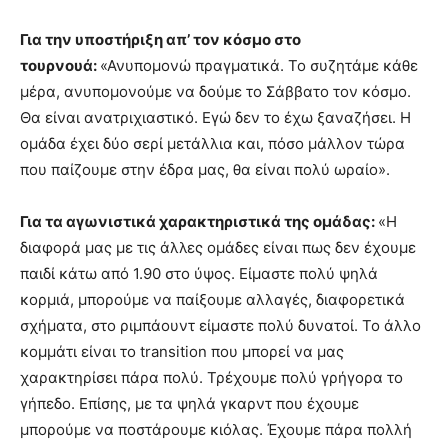
Για την υποστήριξη απ’ τον κόσμο στο
τουρνουά:
«Ανυπομονώ πραγματικά. Το συζητάμε κάθε
μέρα, ανυπομονούμε να δούμε το Σάββατο τον κόσμο.
Θα είναι ανατριχιαστικό. Εγώ δεν το έχω ξαναζήσει. Η
ομάδα έχει δύο σερί μετάλλια και, πόσο μάλλον τώρα
που παίζουμε στην έδρα μας, θα είναι πολύ ωραίο».
Για τα αγωνιστικά χαρακτηριστικά της ομάδας:
«Η
διαφορά μας με τις άλλες ομάδες είναι πως δεν έχουμε
παιδί κάτω από 1.90 στο ύψος. Είμαστε πολύ ψηλά
κορμιά, μπορούμε να παίξουμε αλλαγές, διαφορετικά
σχήματα, στο ριμπάουντ είμαστε πολύ δυνατοί. Το άλλο
κομμάτι είναι το transition που μπορεί να μας
χαρακτηρίσει πάρα πολύ. Τρέχουμε πολύ γρήγορα το
γήπεδο. Επίσης, με τα ψηλά γκαρντ που έχουμε
μπορούμε να ποστάρουμε κιόλας. Έχουμε πάρα πολλή