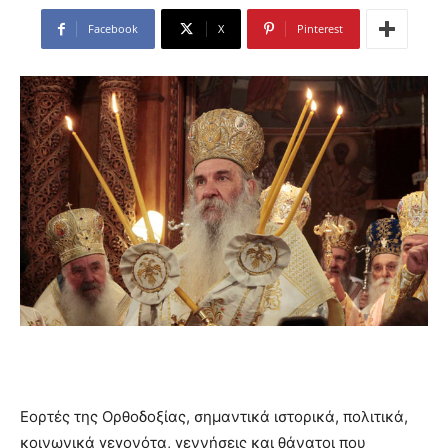
Facebook
X
Pinterest
Εορτές της Ορθοδοξίας, σημαντικά ιστορικά, πολιτικά,
κοινωνικά γεγονότα, γεννήσεις και θάνατοι που