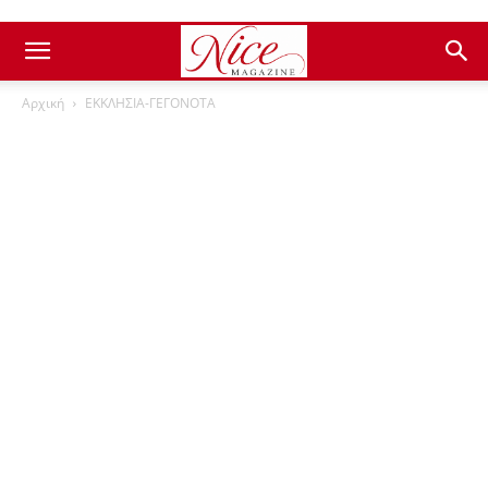
Αρχική
ΕΚΚΛΗΣΙΑ-ΓΕΓΟΝΟΤΑ