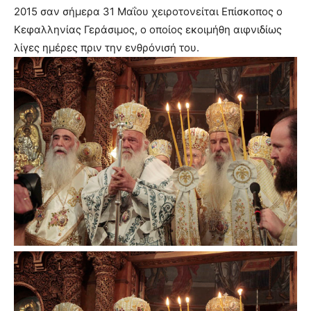
2015 σαν σήμερα 31 Μαΐου χειροτονείται Επίσκοπος ο
Κεφαλληνίας Γεράσιμος, ο οποίος εκοιμήθη αιφνιδίως
λίγες ημέρες πριν την ενθρόνισή του.