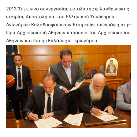
2013 Σύμφωνο συνεργασίας μεταξύ της φιλανθρωπικής
εταιρίας Αποστολή και του Ελληνικού Συνδέσμου
Ανωνύμων Καλαθοσφαιρικών Εταιρειών, υπεγράφη στην
Ιερά Αρχιεπισκοπή Αθηνών παρουσία του Αρχιεπισκόπου
Αθηνών και πάσης Ελλάδος κ. Ιερωνύμου.